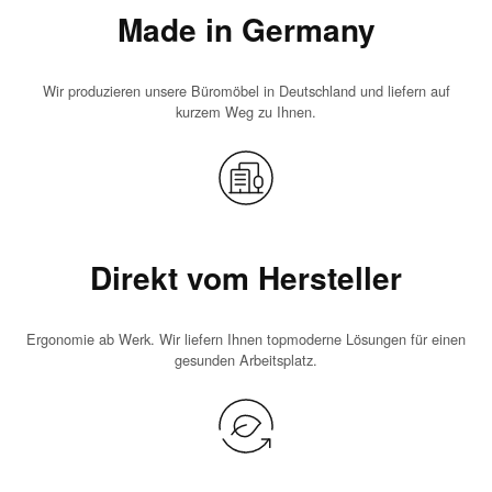
Made in Germany
Wir produzieren unsere Büromöbel in Deutschland und liefern auf
kurzem Weg zu Ihnen.
Direkt vom Hersteller
Ergonomie ab Werk. Wir liefern Ihnen topmoderne Lösungen für einen
gesunden Arbeitsplatz.