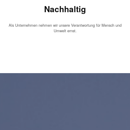
Nachhaltig
Als Unternehmen nehmen wir unsere Verantwortung für Mensch und
Umwelt ernst.