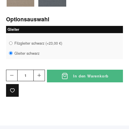
Optionsauswahl
Gleiter
Filzgleiter schwarz
(
+23,00 €
)
Gleiter schwarz
In den Warenkorb