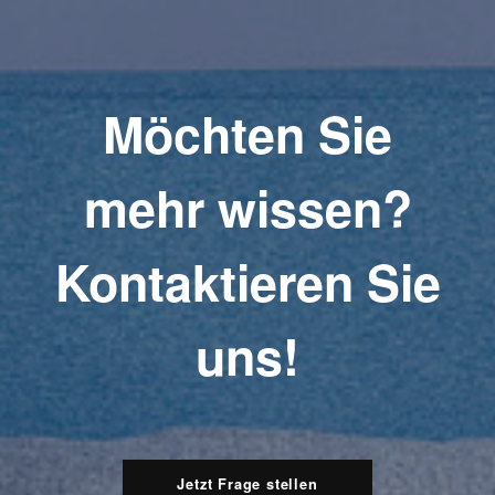
Möchten Sie
mehr wissen?
Kontaktieren Sie
uns!
Jetzt Frage stellen