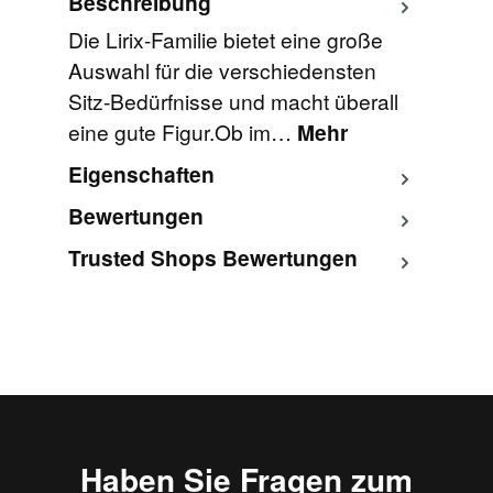
Beschreibung
Die Lirix-Familie bietet eine große
Auswahl für die verschiedensten
Sitz-Bedürfnisse und macht überall
eine gute Figur.Ob im…
Mehr
Eigenschaften
Bewertungen
Trusted Shops Bewertungen
Haben Sie Fragen zum