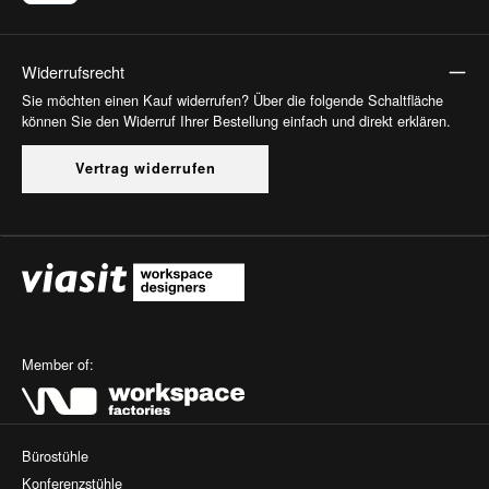
Widerrufsrecht
Sie möchten einen Kauf widerrufen? Über die folgende Schaltfläche
können Sie den Widerruf Ihrer Bestellung einfach und direkt erklären.
Vertrag widerrufen
Member of:
Bürostühle
Konferenzstühle