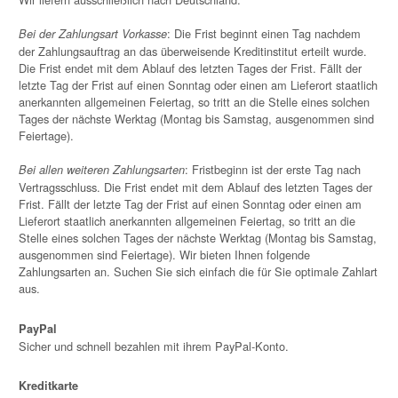
: Die Frist beginnt einen Tag nachdem
Bei der Zahlungsart Vorkasse
der Zahlungsauftrag an das überweisende Kreditinstitut erteilt wurde.
Die Frist endet mit dem Ablauf des letzten Tages der Frist. Fällt der
letzte Tag der Frist auf einen Sonntag oder einen am Lieferort staatlich
anerkannten allgemeinen Feiertag, so tritt an die Stelle eines solchen
Tages der nächste Werktag (Montag bis Samstag, ausgenommen sind
Feiertage).
: Fristbeginn ist der erste Tag nach
Bei allen weiteren Zahlungsarten
Vertragsschluss. Die Frist endet mit dem Ablauf des letzten Tages der
Frist. Fällt der letzte Tag der Frist auf einen Sonntag oder einen am
Lieferort staatlich anerkannten allgemeinen Feiertag, so tritt an die
Stelle eines solchen Tages der nächste Werktag (Montag bis Samstag,
ausgenommen sind Feiertage). Wir bieten Ihnen folgende
Zahlungsarten an. Suchen Sie sich einfach die für Sie optimale Zahlart
aus.
PayPal
Sicher und schnell bezahlen mit ihrem PayPal-Konto.
Kreditkarte