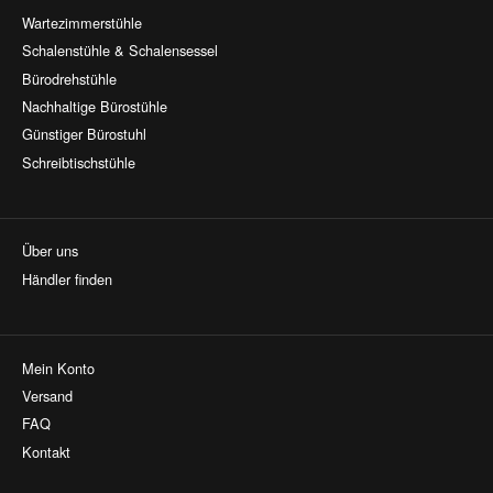
Wartezimmerstühle
Schalenstühle & Schalensessel
Bürodrehstühle
Nachhaltige Bürostühle
Günstiger Bürostuhl
Schreibtischstühle
Über uns
Händler finden
Mein Konto
Versand
FAQ
Kontakt