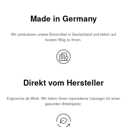
Made in Germany
Wir produzieren unsere Büromöbel in Deutschland und liefern auf
kurzem Weg zu Ihnen.
Direkt vom Hersteller
Ergonomie ab Werk. Wir liefern Ihnen topmoderne Lösungen für einen
gesunden Arbeitsplatz.