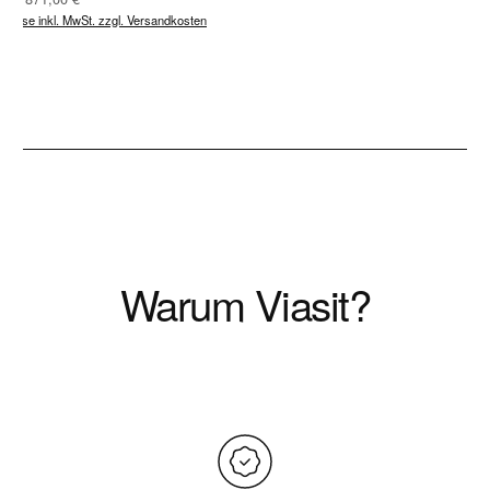
Preise inkl. MwSt. zzgl. Versandkosten
Warum Viasit?