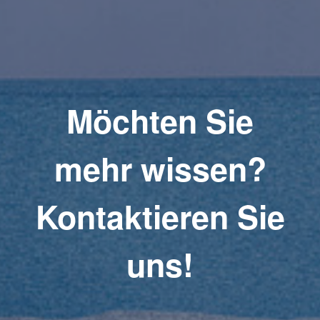
Möchten Sie
mehr wissen?
Kontaktieren Sie
uns!