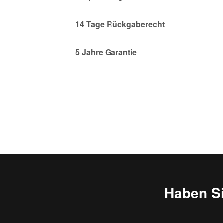
14
Tage Rückgaberecht
5 Jahre Garantie
Haben S