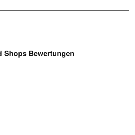
d Shops Bewertungen