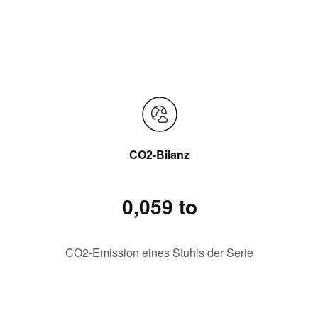
CO2-Bilanz
0,059 to
CO2-Emission eines Stuhls der Serie