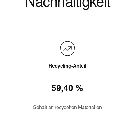
Nachhaltigkeit
Recycling-Anteil
59,40 %
Gehalt an recycelten Materialien