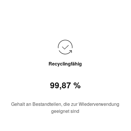
Recyclingfähig
99,87 %
Gehalt an Bestandteilen, die zur Wiederverwendung
geeignet sind