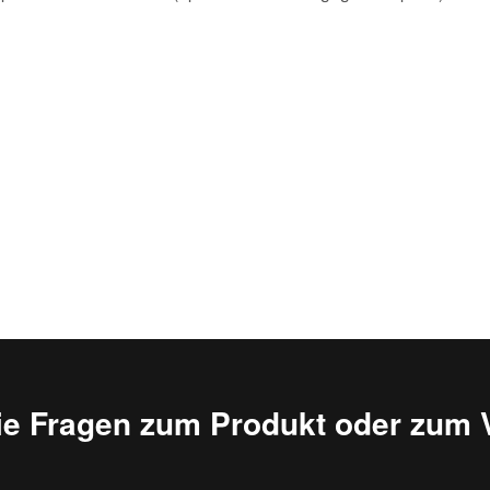
ie Fragen zum Produkt oder zum 