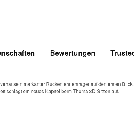
enschaften
Bewertungen
Truste
s verrät sein markanter Rückenlehnenträger auf den ersten Blick.
eit schlägt ein neues Kapitel beim Thema 3D-Sitzen auf.