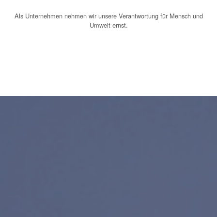
Als Unternehmen nehmen wir unsere Verantwortung für Mensch und
Umwelt ernst.