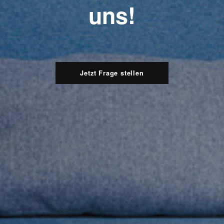
uns!
Jetzt Frage stellen