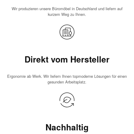
Wir produzieren unsere Büromöbel in Deutschland und liefern auf
kurzem Weg zu Ihnen.
Direkt vom Hersteller
Ergonomie ab Werk. Wir liefern Ihnen topmoderne Lösungen für einen
gesunden Arbeitsplatz.
Nachhaltig