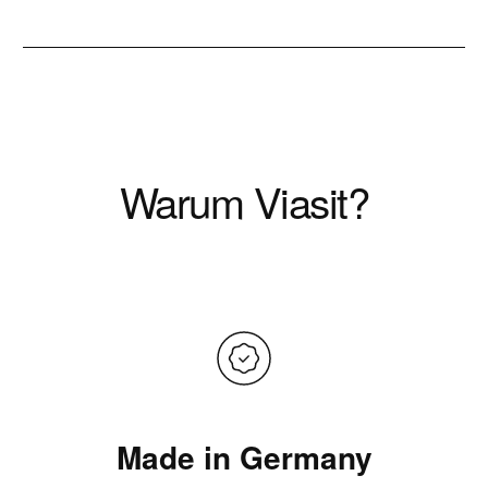
Warum Viasit?
Made in Germany