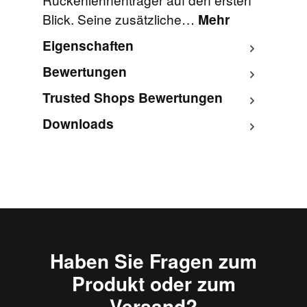
Blick. Seine zusätzliche…
Mehr
Eigenschaften
Bewertungen
Trusted Shops Bewertungen
Downloads
Haben Sie Fragen zum
Produkt oder zum
Versand?