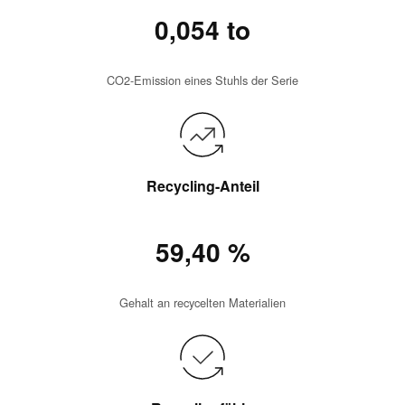
0,054 to
CO2-Emission eines Stuhls der Serie
Recycling-Anteil
59,40 %
Gehalt an recycelten Materialien