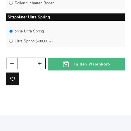
Rollen für harten Boden
Sitzpolster Ultra Spring
ohne Ultra Spring
Ultra Spring
(
+39,00 €
)
In den Warenkorb