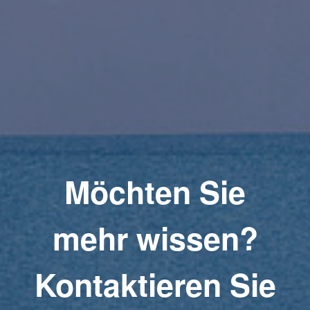
Möchten Sie
mehr wissen?
Kontaktieren Sie