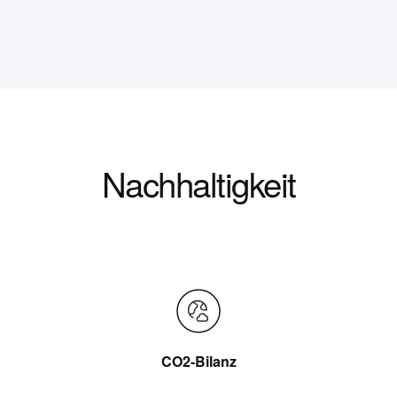
Nachhaltigkeit
CO2-Bilanz