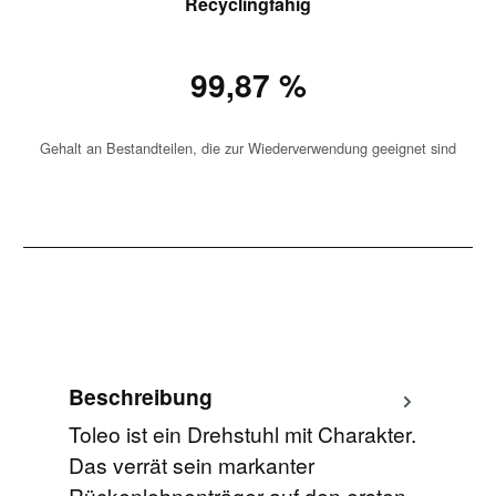
Recyclingfähig
99,87 %
Gehalt an Bestandteilen, die zur Wiederverwendung geeignet sind
Beschreibung
Toleo ist ein Drehstuhl mit Charakter.
Das verrät sein markanter
Rückenlehnenträger auf den ersten