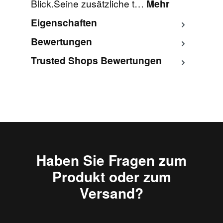
Blick.Seine zusätzliche t…
Mehr
Eigenschaften
Bewertungen
Trusted Shops Bewertungen
Haben Sie Fragen zum
Produkt oder zum
Versand?