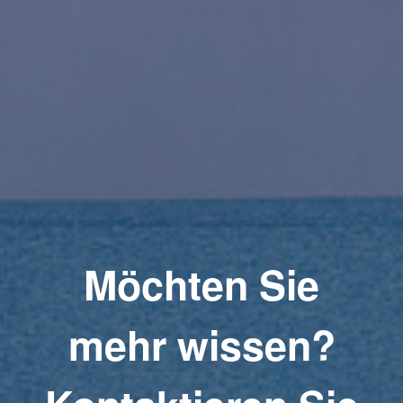
Möchten Sie
mehr wissen?