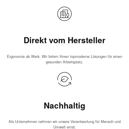
Direkt vom Hersteller
Ergonomie ab Werk. Wir liefern Ihnen topmoderne Lösungen für einen
gesunden Arbeitsplatz.
Nachhaltig
Als Unternehmen nehmen wir unsere Verantwortung für Mensch und
Umwelt ernst.