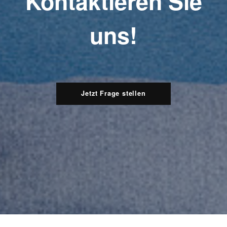
Kontaktieren Sie
uns!
Jetzt Frage stellen