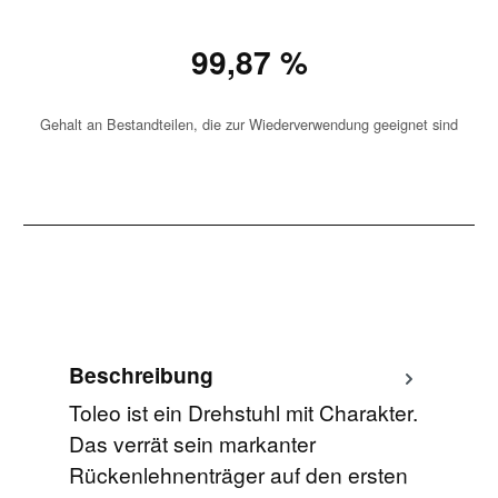
99,87 %
Gehalt an Bestandteilen, die zur Wiederverwendung geeignet sind
Beschreibung
Toleo ist ein Drehstuhl mit Charakter.
Das verrät sein markanter
Rückenlehnenträger auf den ersten