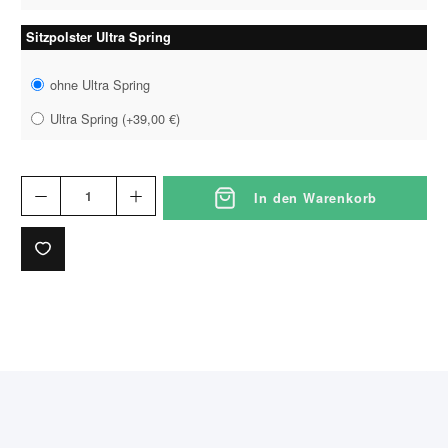
Sitzpolster Ultra Spring
ohne Ultra Spring
Ultra Spring
(
+39,00 €
)
In den Warenkorb