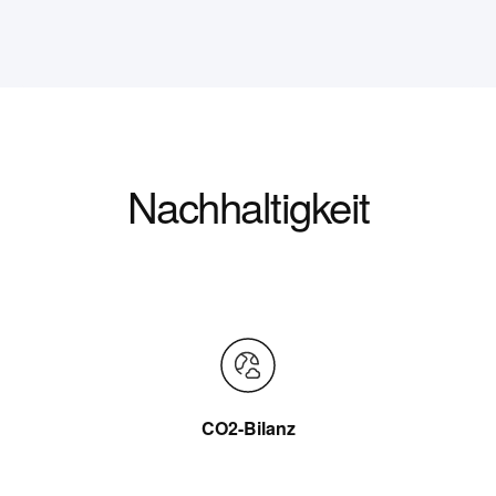
Nachhaltigkeit
CO2-Bilanz