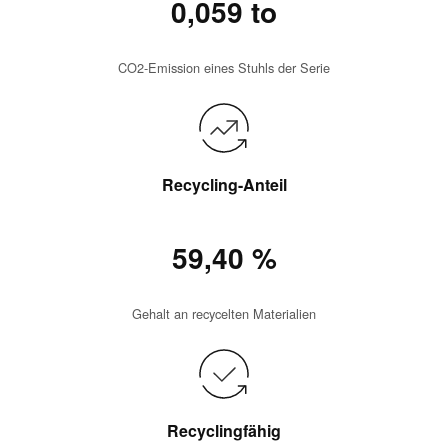
0,059 to
CO2-Emission eines Stuhls der Serie
Recycling-Anteil
59,40 %
Gehalt an recycelten Materialien
Recyclingfähig