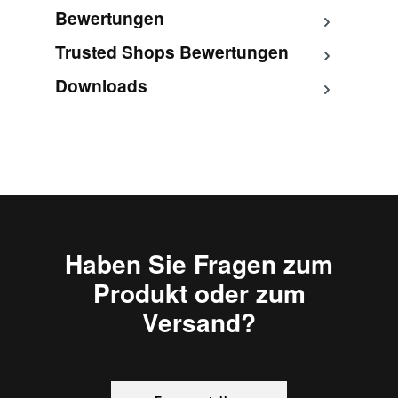
Bewertungen
Trusted Shops Bewertungen
Downloads
Haben Sie Fragen zum
Produkt oder zum
Versand?