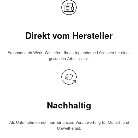
Direkt vom Hersteller
Ergonomie ab Werk. Wir liefern Ihnen topmoderne Lösungen für einen
gesunden Arbeitsplatz.
Nachhaltig
Als Unternehmen nehmen wir unsere Verantwortung für Mensch und
Umwelt ernst.