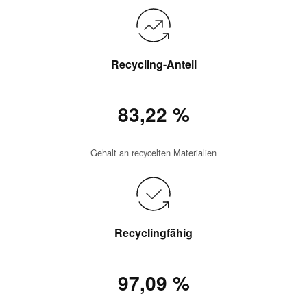
Recycling-Anteil
83,22 %
Gehalt an recycelten Materialien
Recyclingfähig
97,09 %