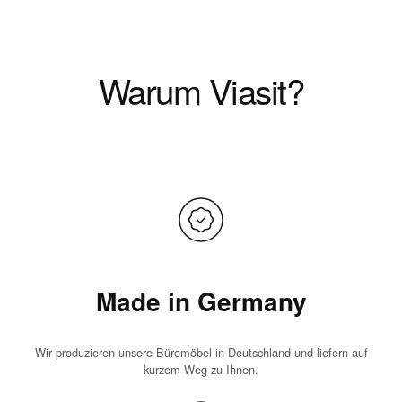
Warum Viasit?
Made in Germany
Wir produzieren unsere Büromöbel in Deutschland und liefern auf
kurzem Weg zu Ihnen.