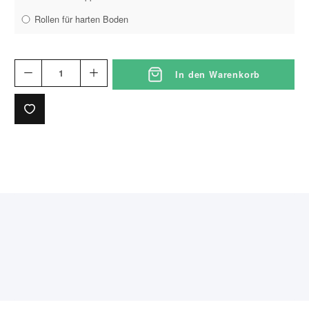
Rollen für harten Boden
In den Warenkorb