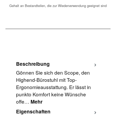
Gehalt an Bestandteilen, die zur Wiederverwendung geeignet sind
Beschreibung
Gönnen Sie sich den Scope, den
Highend-Bürostuhl mit Top-
Ergonomieausstattung. Er lässt in
punkto Komfort keine Wünsche
offe…
Mehr
Eigenschaften