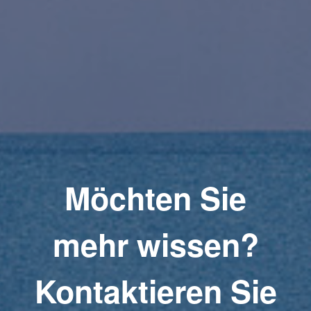
Möchten Sie
mehr wissen?
Kontaktieren Sie