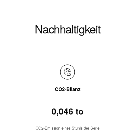
Nachhaltigkeit
CO2-Bilanz
0,046 to
CO2-Emission eines Stuhls der Serie