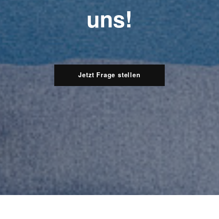
uns!
Jetzt Frage stellen