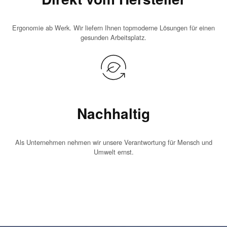
Ergonomie ab Werk. Wir liefern Ihnen topmoderne Lösungen für einen
gesunden Arbeitsplatz.
Nachhaltig
Als Unternehmen nehmen wir unsere Verantwortung für Mensch und
Umwelt ernst.