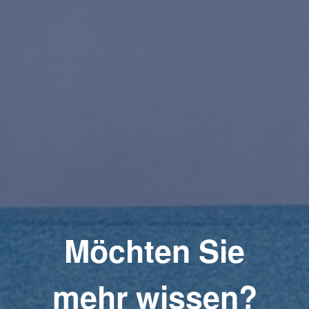
Möchten Sie
mehr wissen?