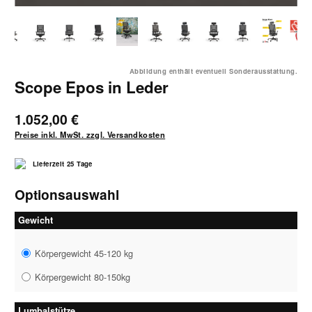
Abbildung enthält eventuell Sonderausstattung.
Scope Epos in Leder
1.052,00 €
Preise inkl. MwSt. zzgl. Versandkosten
Lieferzeit 25 Tage
Optionsauswahl
Gewicht
Körpergewicht 45-120 kg
Körpergewicht 80-150kg
Lumbalstütze