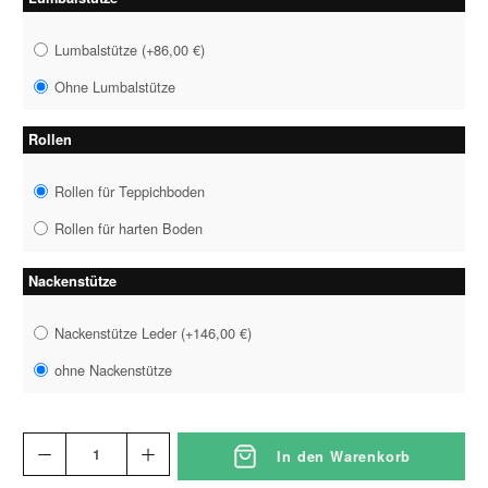
Lumbalstütze
(
+86,00 €
)
Ohne Lumbalstütze
Rollen
Rollen für Teppichboden
Rollen für harten Boden
Nackenstütze
Nackenstütze Leder
(
+146,00 €
)
ohne Nackenstütze
In den Warenkorb