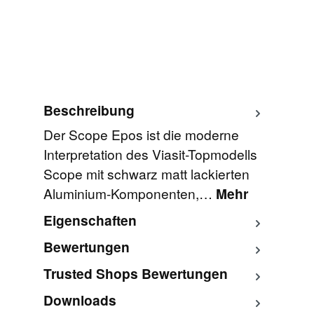
Beschreibung
Der Scope Epos ist die moderne
Interpretation des Viasit-Topmodells
Scope mit schwarz matt lackierten
Aluminium-Komponenten,…
Mehr
Eigenschaften
Bewertungen
Trusted Shops Bewertungen
Downloads