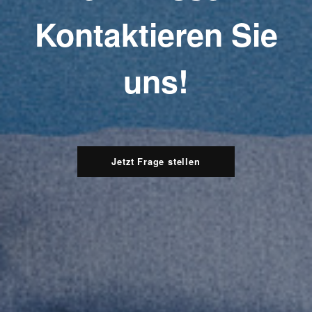
Kontaktieren Sie
uns!
Jetzt Frage stellen