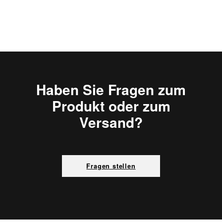
Haben Sie Fragen zum
Produkt oder zum
Versand?
Fragen stellen