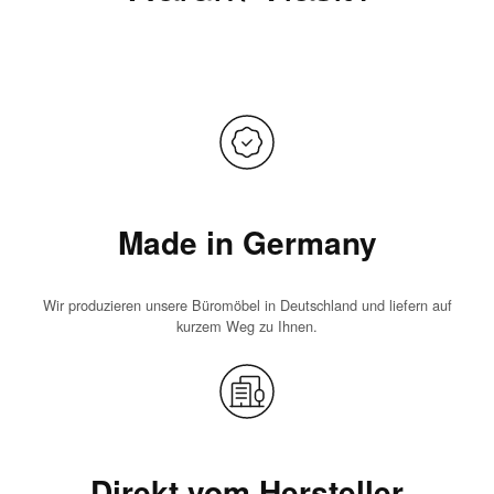
Made in Germany
Wir produzieren unsere Büromöbel in Deutschland und liefern auf
kurzem Weg zu Ihnen.
Direkt vom Hersteller