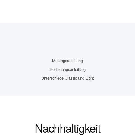
Montageanleitung
Bedienungsanleitung
Unterschiede Classic und Light
Nachhaltigkeit