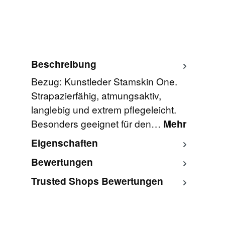
Beschreibung
Bezug: Kunstleder Stamskin One.
Strapazierfähig, atmungsaktiv,
langlebig und extrem pflegeleicht.
Besonders geeignet für den…
Mehr
Eigenschaften
Bewertungen
Trusted Shops Bewertungen