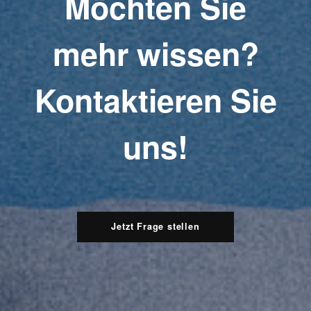
Möchten Sie
mehr wissen?
Kontaktieren Sie
uns!
Jetzt Frage stellen