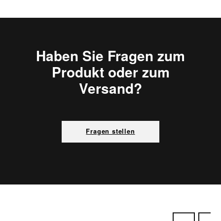
Haben Sie Fragen zum
Produkt oder zum
Versand?
Fragen stellen