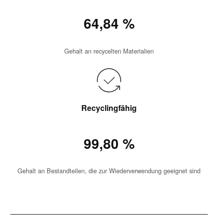
64,84 %
Gehalt an recycelten Materialien
Recyclingfähig
99,80 %
Gehalt an Bestandteilen, die zur Wiederverwendung geeignet sind