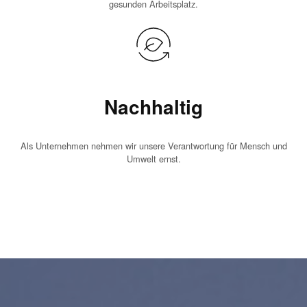
gesunden Arbeitsplatz.
Nachhaltig
Als Unternehmen nehmen wir unsere Verantwortung für Mensch und
Umwelt ernst.