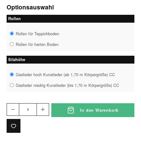
Optionsauswahl
Rollen
Rollen für Teppichboden
Rollen für harten Boden
Sitzhöhe
Gasfeder hoch Kunstleder (ab 1,70 m Körpergröße) CC
Gasfeder niedrig Kunstleder (bis 1,70 m Körpergröße) CC
In den Warenkorb