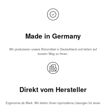
Made in Germany
Wir produzieren unsere Büromöbel in Deutschland und liefern auf
kurzem Weg zu Ihnen.
Direkt vom Hersteller
Ergonomie ab Werk. Wir liefern Ihnen topmoderne Lösungen für einen