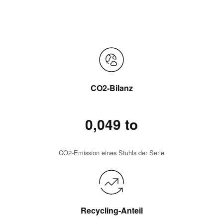
CO2-Bilanz
0,049 to
CO2-Emission eines Stuhls der Serie
Recycling-Anteil