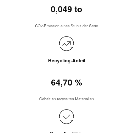
0,049 to
CO2-Emission eines Stuhls der Serie
Recycling-Anteil
64,70 %
Gehalt an recycelten Materialien