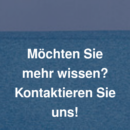
Möchten Sie
mehr wissen?
Kontaktieren Sie
uns!