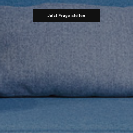
Jetzt Frage stellen