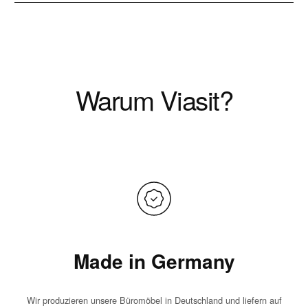
Warum Viasit?
Made in Germany
Wir produzieren unsere Büromöbel in Deutschland und liefern auf