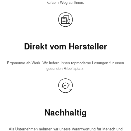
kurzem Weg zu Ihnen.
Direkt vom Hersteller
Ergonomie ab Werk. Wir liefern Ihnen topmoderne Lösungen für einen
gesunden Arbeitsplatz.
Nachhaltig
Als Unternehmen nehmen wir unsere Verantwortung für Mensch und