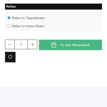
Rollen
Rollen für Teppichboden
Rollen für harten Boden
In den Warenkorb