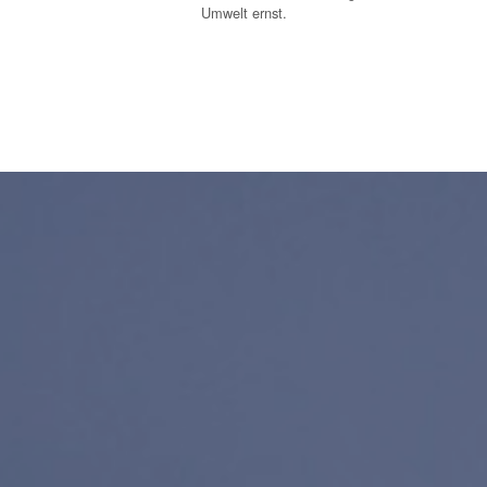
Umwelt ernst.