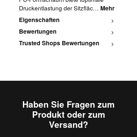
Druckentlastung der Sitzfläc…
Mehr
Eigenschaften
Bewertungen
Trusted Shops Bewertungen
Haben Sie Fragen zum
Produkt oder zum
Versand?