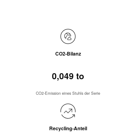
CO2-Bilanz
0,049 to
CO2-Emission eines Stuhls der Serie
Recycling-Anteil