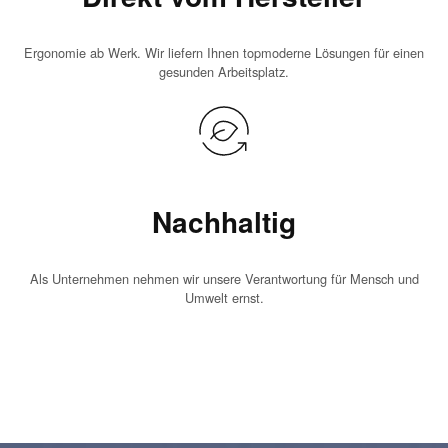
Ergonomie ab Werk. Wir liefern Ihnen topmoderne Lösungen für einen
gesunden Arbeitsplatz.
Nachhaltig
Als Unternehmen nehmen wir unsere Verantwortung für Mensch und
Umwelt ernst.