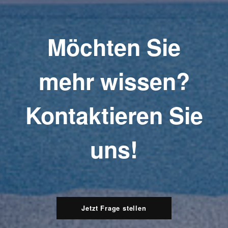
Möchten Sie
mehr wissen?
Kontaktieren Sie
uns!
Jetzt Frage stellen