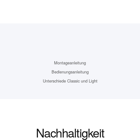
Montageanleitung
Bedienungsanleitung
Unterschiede Classic und Light
Nachhaltigkeit