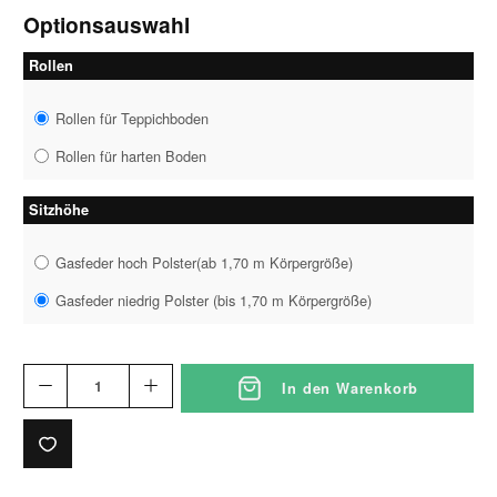
Optionsauswahl
Rollen
Rollen für Teppichboden
Rollen für harten Boden
Sitzhöhe
Gasfeder hoch Polster(ab 1,70 m Körpergröße)
Gasfeder niedrig Polster (bis 1,70 m Körpergröße)
In den Warenkorb