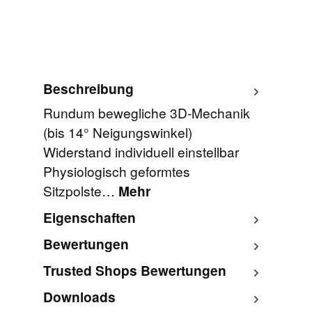
Beschreibung
Rundum bewegliche 3D-Mechanik
(bis 14° Neigungswinkel)
Widerstand individuell einstellbar
Physiologisch geformtes
Sitzpolste…
Mehr
Eigenschaften
Bewertungen
Trusted Shops Bewertungen
Downloads