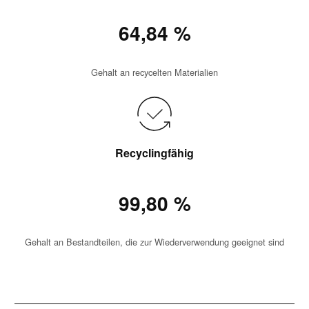
64,84 %
Gehalt an recycelten Materialien
Recyclingfähig
99,80 %
Gehalt an Bestandteilen, die zur Wiederverwendung geeignet sind