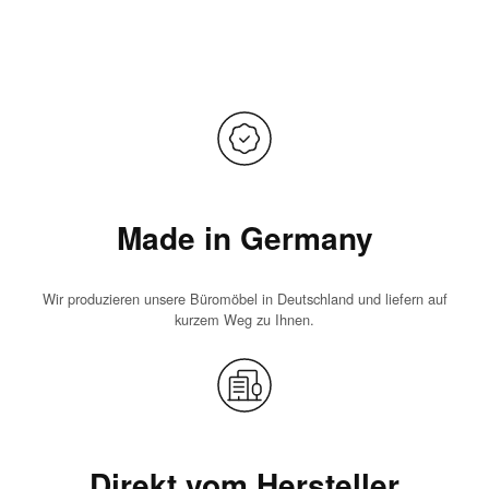
Made in Germany
Wir produzieren unsere Büromöbel in Deutschland und liefern auf
kurzem Weg zu Ihnen.
Direkt vom Hersteller