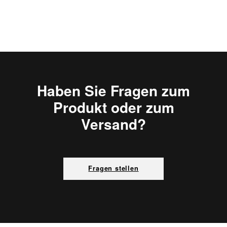
Haben Sie Fragen zum
Produkt oder zum
Versand?
Fragen stellen