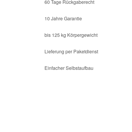
60 Tage Rückgaberecht
10 Jahre Garantie
bis 125 kg Körpergewicht
Lieferung per Paketdienst
Einfacher Selbstaufbau