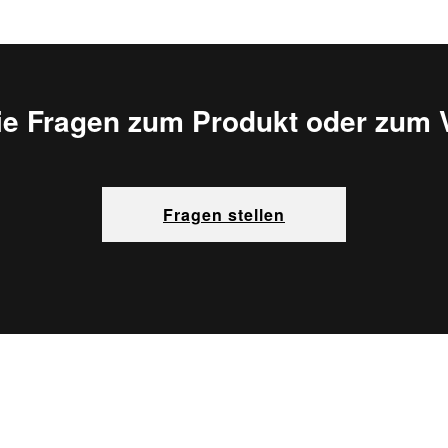
ie Fragen zum Produkt oder zum 
Fragen stellen