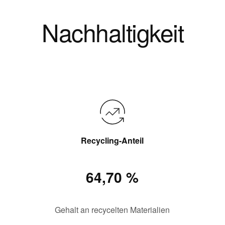
Nachhaltigkeit
Recycling-Anteil
64,70 %
Gehalt an recycelten Materialien