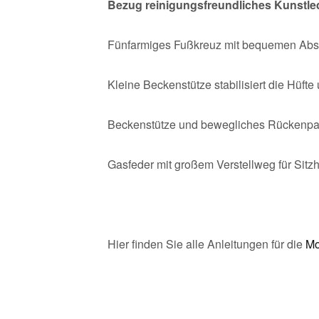
Bezug reinigungsfreundliches Kunstled
Fünfarmiges Fußkreuz mit bequemen Abste
Kleine Beckenstütze stabilisiert die Hüfte
Beckenstütze und bewegliches Rückenpad 
Gasfeder mit großem Verstellweg für Sitzh
Hier finden Sie alle Anleitungen für die
Mo