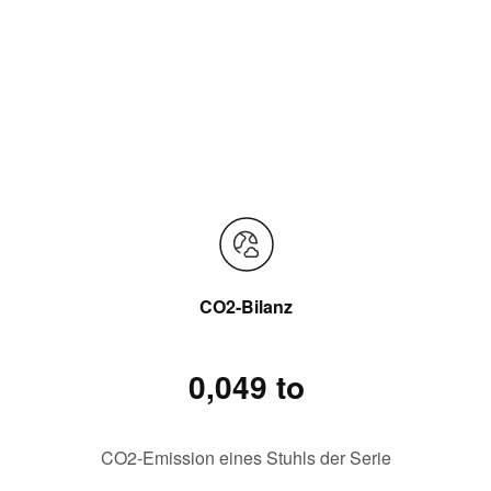
CO2-Bilanz
0,049 to
CO2-Emission eines Stuhls der Serie