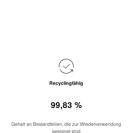
Recyclingfähig
99,83 %
Gehalt an Bestandteilen, die zur Wiederverwendung
geeignet sind