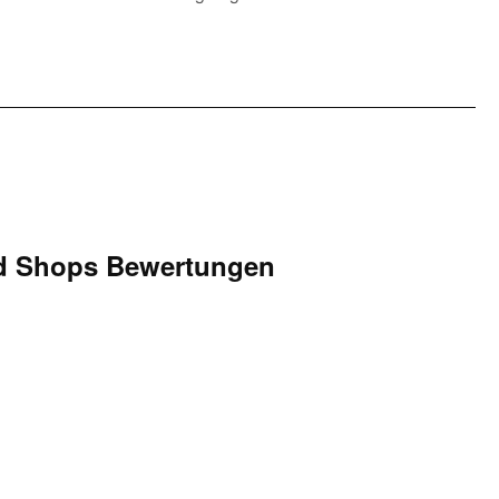
d Shops Bewertungen