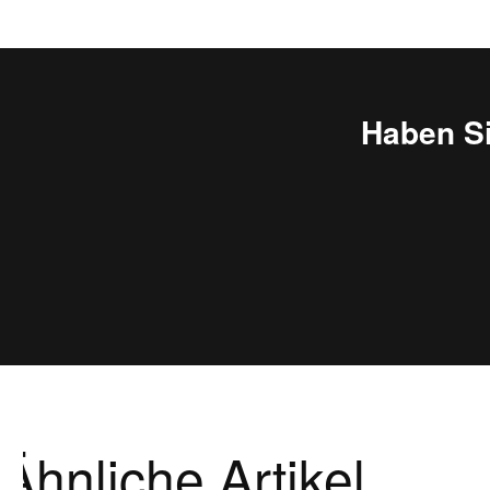
Haben S
Ähnliche Artikel