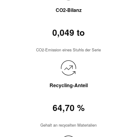
CO2-Bilanz
0,049 to
CO2-Emission eines Stuhls der Serie
Recycling-Anteil
64,70 %
Gehalt an recycelten Materialien