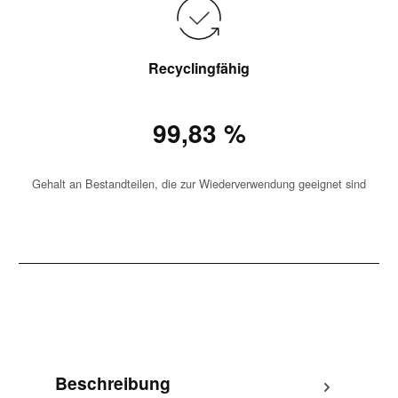
Recyclingfähig
99,83 %
Gehalt an Bestandteilen, die zur Wiederverwendung geeignet sind
Beschreibung