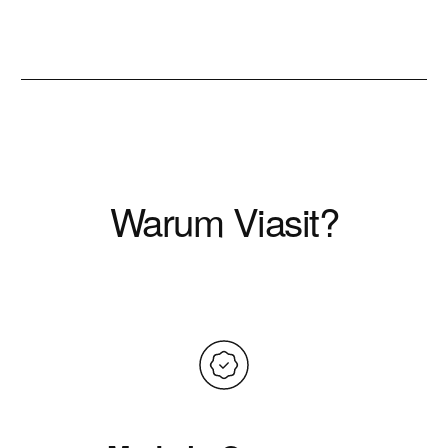
Warum Viasit?