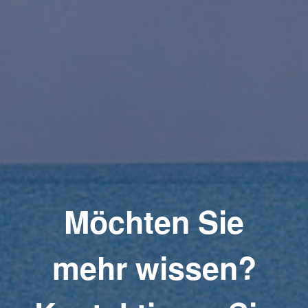
Möchten Sie
mehr wissen?