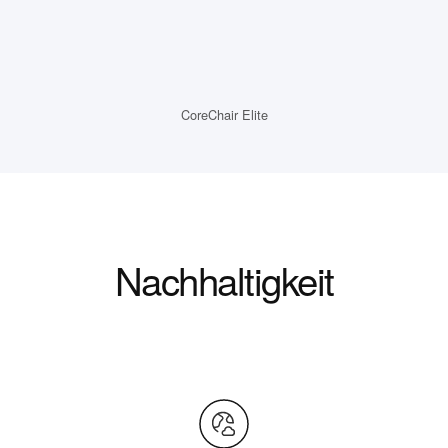
CoreChair Elite
Nachhaltigkeit