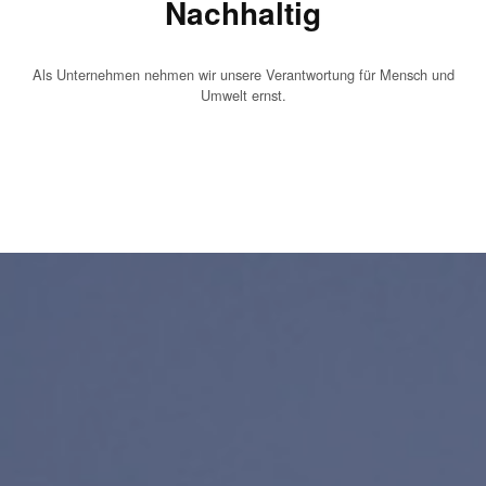
Nachhaltig
Als Unternehmen nehmen wir unsere Verantwortung für Mensch und
Umwelt ernst.