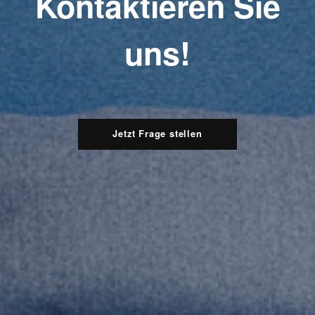
Kontaktieren Sie
uns!
Jetzt Frage stellen