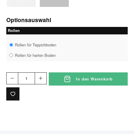
Optionsauswahl
Rollen
Rollen für Teppichboden
Rollen für harten Boden
In den Warenkorb