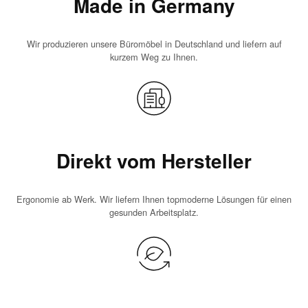
Made in Germany
Wir produzieren unsere Büromöbel in Deutschland und liefern auf
kurzem Weg zu Ihnen.
Direkt vom Hersteller
Ergonomie ab Werk. Wir liefern Ihnen topmoderne Lösungen für einen
gesunden Arbeitsplatz.