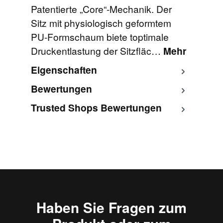
Patentierte „Core“-Mechanik. Der
Sitz mit physiologisch geformtem
PU-Formschaum biete toptimale
Druckentlastung der Sitzfläc…
Mehr
Eigenschaften
Bewertungen
Trusted Shops Bewertungen
Haben Sie Fragen zum