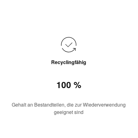
Recyclingfähig
100 %
Gehalt an Bestandteilen, die zur Wiederverwendung
geeignet sind