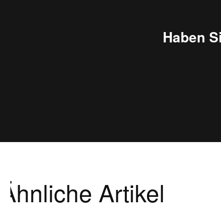
Haben S
Ähnliche Artikel