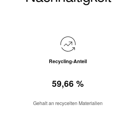
Recycling-Anteil
59,66 %
Gehalt an recycelten Materialien