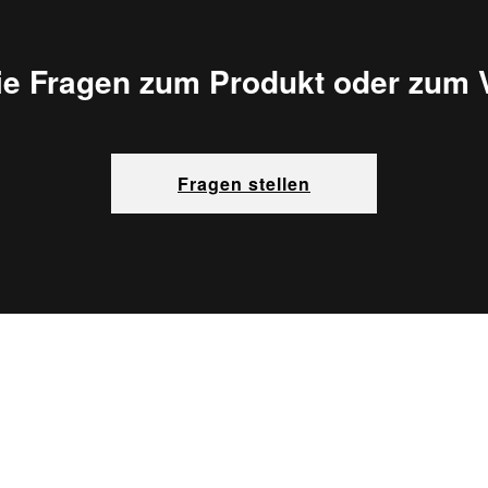
ie Fragen zum Produkt oder zum 
Fragen stellen