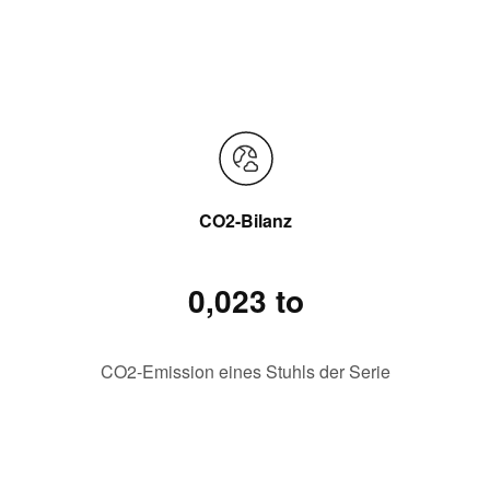
CO2-Bilanz
0,023 to
CO2-Emission eines Stuhls der Serie