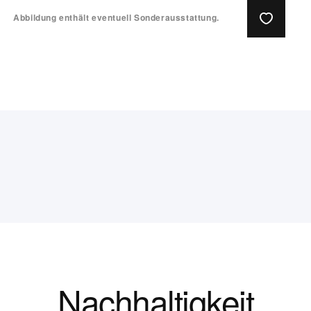
Abbildung enthält eventuell Sonderausstattung.
Nachhaltigkeit