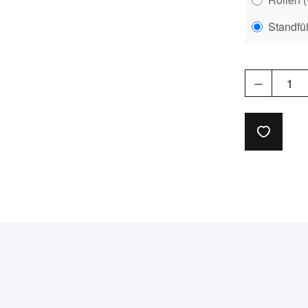
Standfü