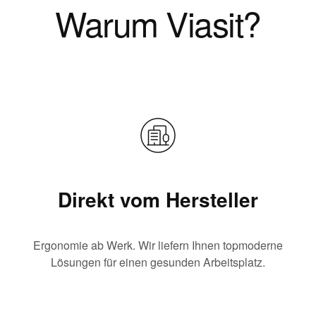
Warum Viasit?
Direkt vom Hersteller
Ergonomie ab Werk. Wir liefern Ihnen topmoderne
Lösungen für einen gesunden Arbeitsplatz.