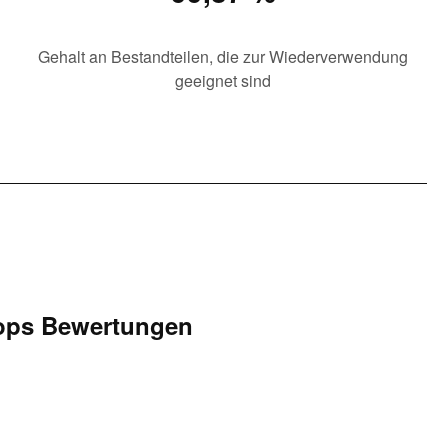
Gehalt an Bestandteilen, die zur Wiederverwendung
geeignet sind
ops Bewertungen