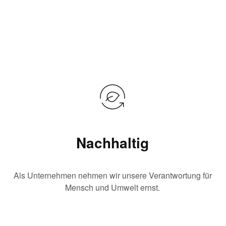
Nachhaltig
Als Unternehmen nehmen wir unsere Verantwortung für
Mensch und Umwelt ernst.