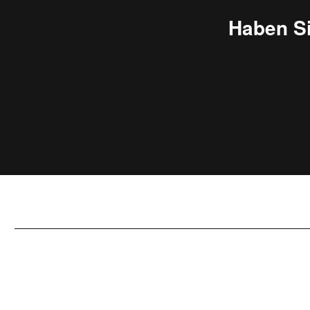
Haben S