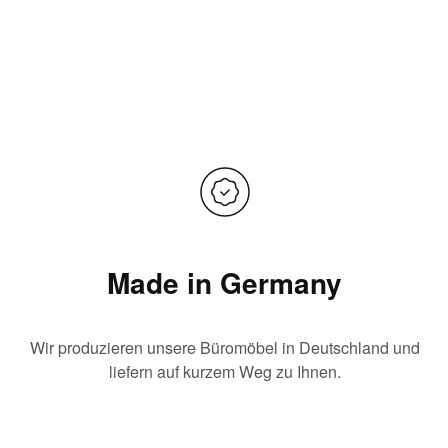
Made in Germany
Wir produzieren unsere Büromöbel in Deutschland und
liefern auf kurzem Weg zu Ihnen.