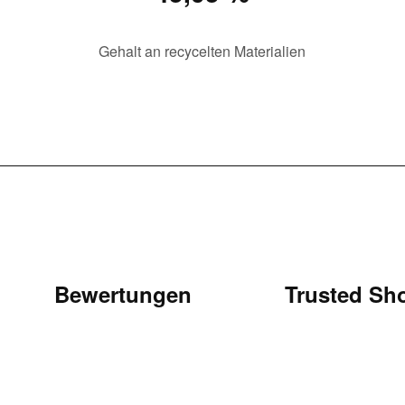
Gehalt an recycelten Materialien
Bewertungen
Trusted Sh