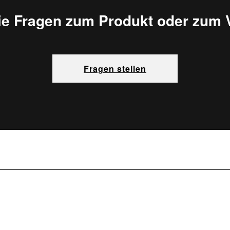
ie Fragen zum Produkt oder zum 
Fragen stellen