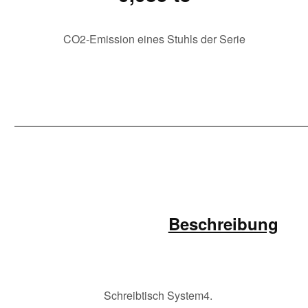
CO2-Emission eines Stuhls der Serie
Beschreibung
Schreibtisch System4.