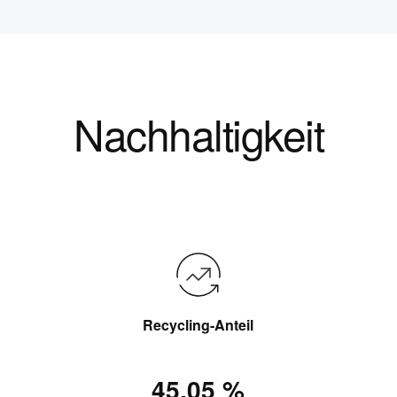
Nachhaltigkeit
Recycling-Anteil
45,05 %