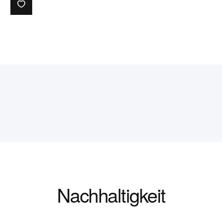
Nachhaltigkeit