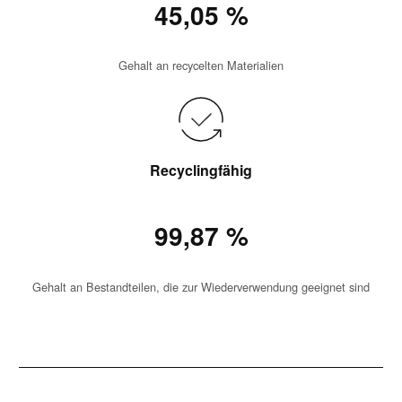
45,05 %
Gehalt an recycelten Materialien
Recyclingfähig
99,87 %
Gehalt an Bestandteilen, die zur Wiederverwendung geeignet sind