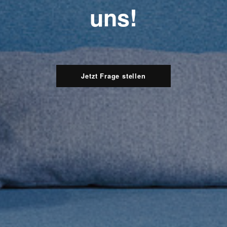
uns!
Jetzt Frage stellen