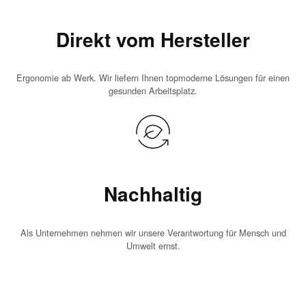
Direkt vom Hersteller
Ergonomie ab Werk. Wir liefern Ihnen topmoderne Lösungen für einen
gesunden Arbeitsplatz.
Nachhaltig
Als Unternehmen nehmen wir unsere Verantwortung für Mensch und
Umwelt ernst.