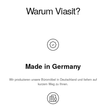
Warum Viasit?
Made in Germany
Wir produzieren unsere Büromöbel in Deutschland und liefern auf
kurzem Weg zu Ihnen.