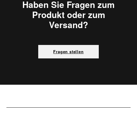
Haben Sie Fragen zum
Produkt oder zum
Versand?
Fragen stellen