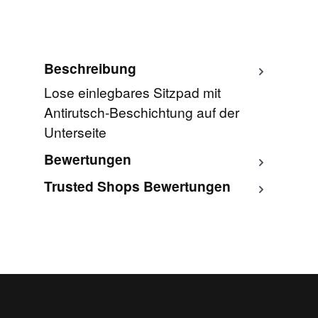
Beschreibung
Lose einlegbares Sitzpad mit
Antirutsch-Beschichtung auf der
Unterseite
Bewertungen
Trusted Shops Bewertungen