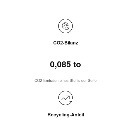
CO2-Bilanz
0,085 to
CO2-Emission eines Stuhls der Serie
Recycling-Anteil