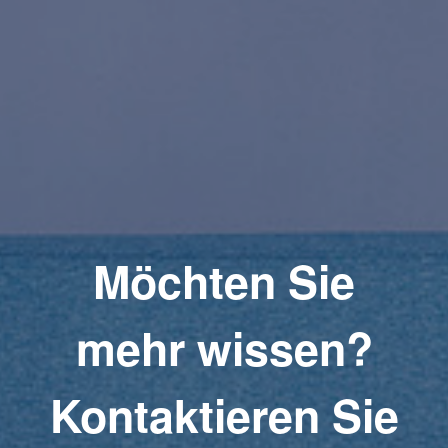
Möchten Sie
mehr wissen?
Kontaktieren Sie