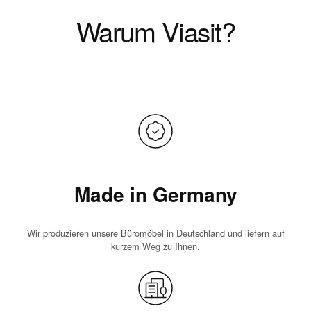
Warum Viasit?
Made in Germany
Wir produzieren unsere Büromöbel in Deutschland und liefern auf
kurzem Weg zu Ihnen.