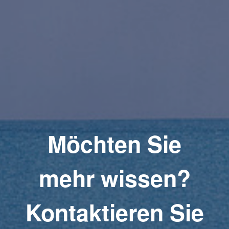
Möchten Sie
mehr wissen?
Kontaktieren Sie