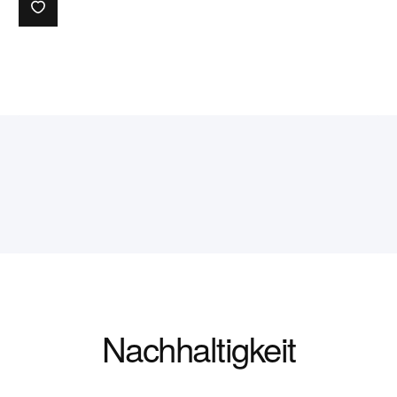
Nachhaltigkeit