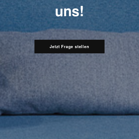
uns!
Jetzt Frage stellen