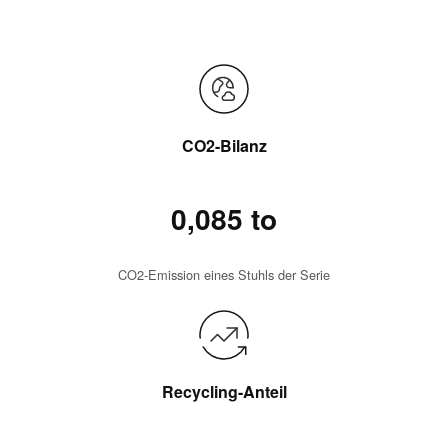
CO2-Bilanz
0,085 to
CO2-Emission eines Stuhls der Serie
Recycling-Anteil