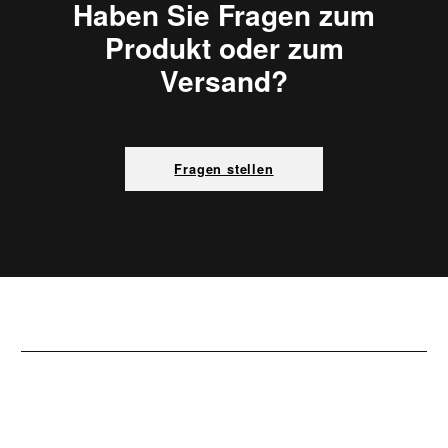
Haben Sie Fragen zum
Produkt oder zum
Versand?
Fragen stellen