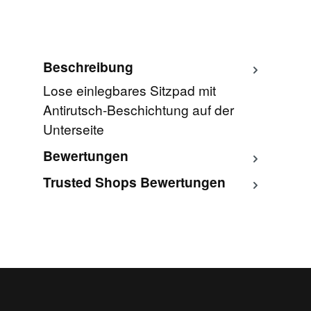
Beschreibung
Lose einlegbares Sitzpad mit
Antirutsch-Beschichtung auf der
Unterseite
Bewertungen
Trusted Shops Bewertungen