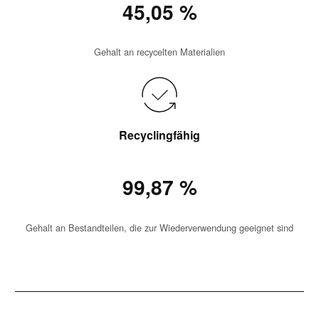
45,05 %
Gehalt an recycelten Materialien
Recyclingfähig
99,87 %
Gehalt an Bestandteilen, die zur Wiederverwendung geeignet sind