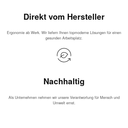
Direkt vom Hersteller
Ergonomie ab Werk. Wir liefern Ihnen topmoderne Lösungen für einen
gesunden Arbeitsplatz.
Nachhaltig
Als Unternehmen nehmen wir unsere Verantwortung für Mensch und
Umwelt ernst.