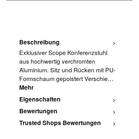
Beschreibung
Exklusiver Scope Konferenzstuhl
aus hochwertig verchromten
Aluminium. Sitz und Rücken mit PU-
Formschaum gepolstert Verschie…
Mehr
Eigenschaften
Bewertungen
Trusted Shops Bewertungen