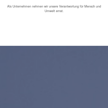
Als Unternehmen nehmen wir unsere Verantwortung für Mensch und
Umwelt ernst.