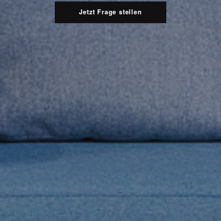
Jetzt Frage stellen