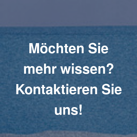
Möchten Sie
mehr wissen?
Kontaktieren Sie
uns!