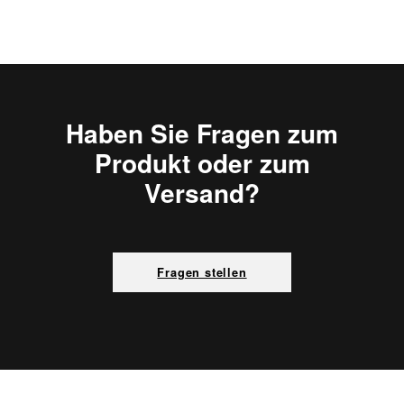
Haben Sie Fragen zum
Produkt oder zum
Versand?
Fragen stellen