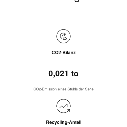
CO2-Bilanz
0,021 to
CO2-Emission eines Stuhls der Serie
Recycling-Anteil