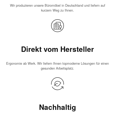
Wir produzieren unsere Büromöbel in Deutschland und liefern auf
kurzem Weg zu Ihnen.
Direkt vom Hersteller
Ergonomie ab Werk. Wir liefern Ihnen topmoderne Lösungen für einen
gesunden Arbeitsplatz.
Nachhaltig