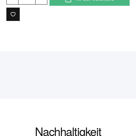
Nachhaltigkeit