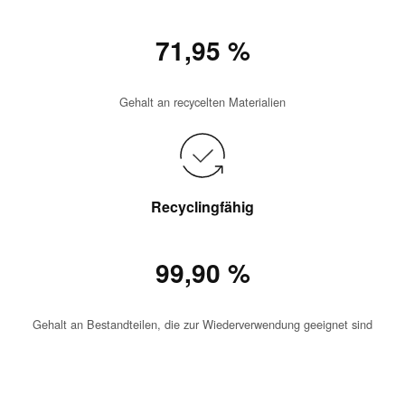
71,95 %
Gehalt an recycelten Materialien
Recyclingfähig
99,90 %
Gehalt an Bestandteilen, die zur Wiederverwendung geeignet sind