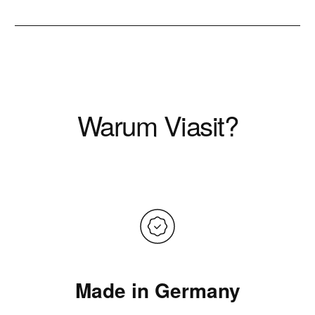
Warum Viasit?
Made in Germany