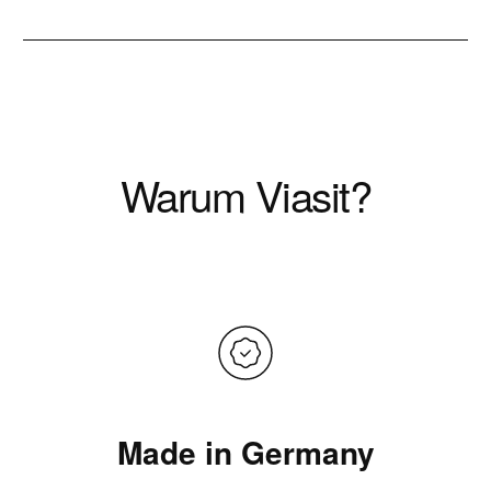
Warum Viasit?
Made in Germany