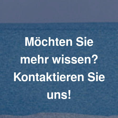
Möchten Sie
mehr wissen?
Kontaktieren Sie
uns!