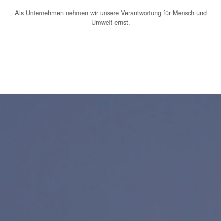
Als Unternehmen nehmen wir unsere Verantwortung für Mensch und
Umwelt ernst.