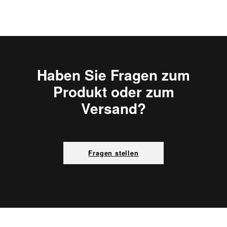
Haben Sie Fragen zum
Produkt oder zum
Versand?
Fragen stellen