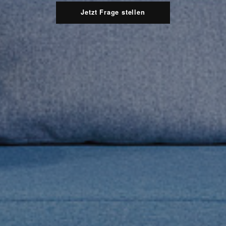
Jetzt Frage stellen