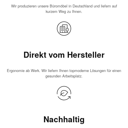
Wir produzieren unsere Büromöbel in Deutschland und liefern auf
kurzem Weg zu Ihnen.
Direkt vom Hersteller
Ergonomie ab Werk. Wir liefern Ihnen topmoderne Lösungen für einen
gesunden Arbeitsplatz.
Nachhaltig