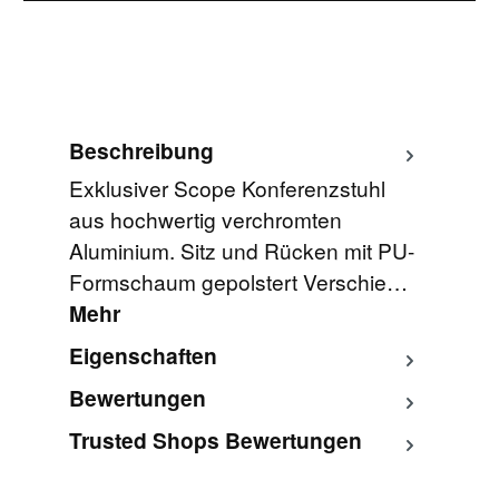
Beschreibung
Exklusiver Scope Konferenzstuhl
aus hochwertig verchromten
Aluminium. Sitz und Rücken mit PU-
Formschaum gepolstert Verschie…
Mehr
Eigenschaften
Bewertungen
Trusted Shops Bewertungen