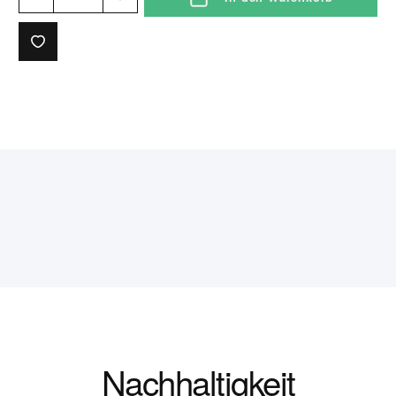
Nachhaltigkeit