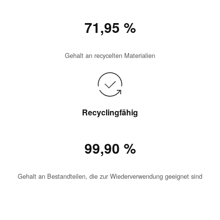
71,95 %
Gehalt an recycelten Materialien
Recyclingfähig
99,90 %
Gehalt an Bestandteilen, die zur Wiederverwendung geeignet sind