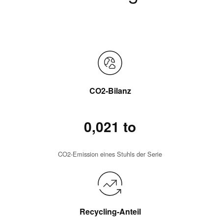
CO2-Bilanz
0,021 to
CO2-Emission eines Stuhls der Serie
Recycling-Anteil