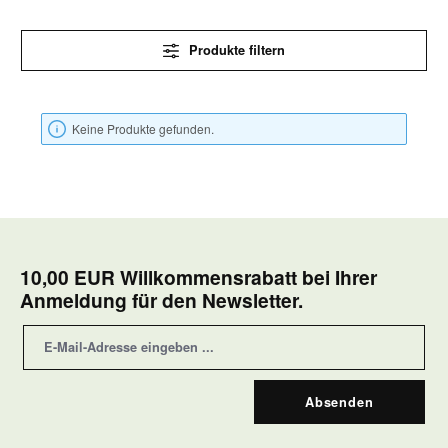
Produkte filtern
Keine Produkte gefunden.
10,00 EUR Willkommensrabatt bei Ihrer
Anmeldung für den Newsletter.
Absenden