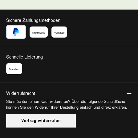
Sichere Zahlungsmethoden
Kreditkarte
Vorkasse
PayPal
Schnelle Lieferung
Standard
Widerrufsrecht
Sie möchten einen Kauf widerrufen? Über die folgende Schaltfläche
können Sie den Widerruf Ihrer Bestellung einfach und direkt erklären.
Vertrag widerrufen