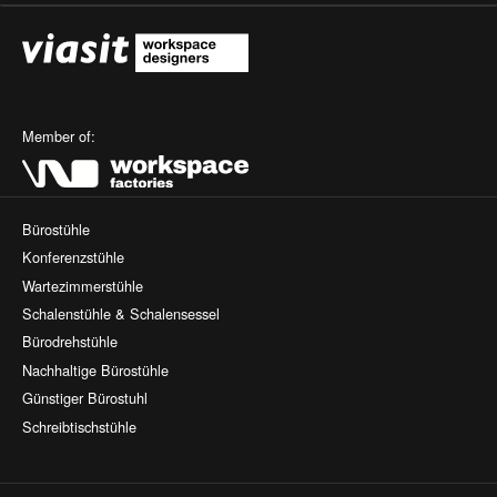
Member of:
Bürostühle
Konferenzstühle
Wartezimmerstühle
Schalenstühle & Schalensessel
Bürodrehstühle
Nachhaltige Bürostühle
Günstiger Bürostuhl
Schreibtischstühle