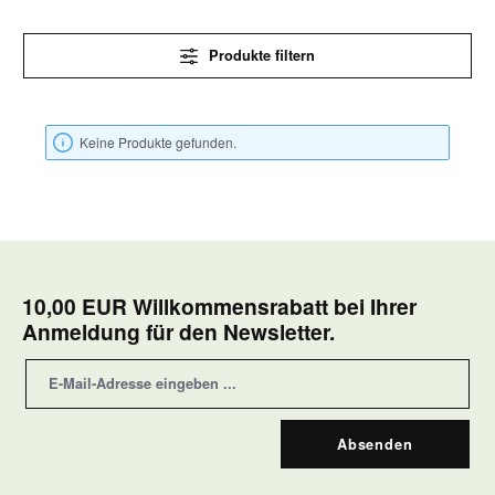
Produkte filtern
Keine Produkte gefunden.
10,00 EUR Willkommensrabatt bei Ihrer
Anmeldung für den Newsletter.
Absenden