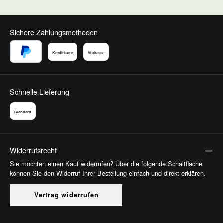
Sichere Zahlungsmethoden
Kreditkarte
Vorkasse
PayPal
Schnelle Lieferung
Standard
Widerrufsrecht
Sie möchten einen Kauf widerrufen? Über die folgende Schaltfläche
können Sie den Widerruf Ihrer Bestellung einfach und direkt erklären.
Vertrag widerrufen