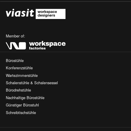
Member of:
Bürostühle
Konferenzstühle
Wartezimmerstühle
Schalenstühle & Schalensessel
Bürodrehstühle
Nachhaltige Bürostühle
Günstiger Bürostuhl
Schreibtischstühle