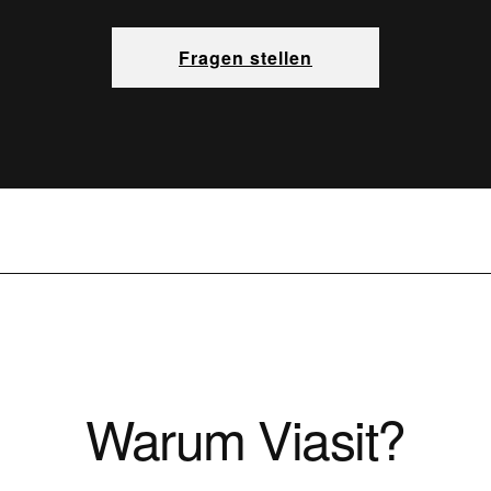
Fragen stellen
Warum Viasit?