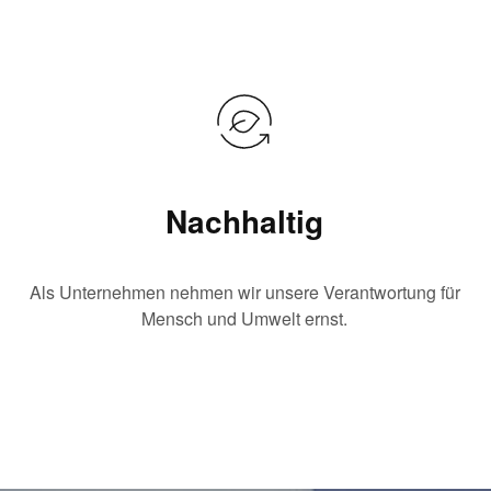
Nachhaltig
Als Unternehmen nehmen wir unsere Verantwortung für
Mensch und Umwelt ernst.