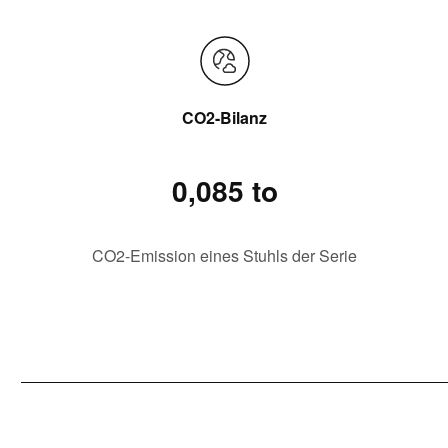
CO2-Bilanz
0,085 to
CO2-Emission eines Stuhls der Serie