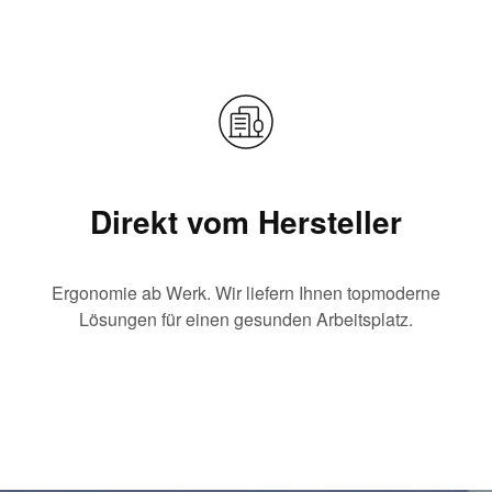
Direkt vom Hersteller
Ergonomie ab Werk. Wir liefern Ihnen topmoderne
Lösungen für einen gesunden Arbeitsplatz.