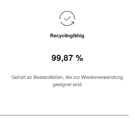
Recyclingfähig
99,87 %
Gehalt an Bestandteilen, die zur Wiederverwendung
geeignet sind