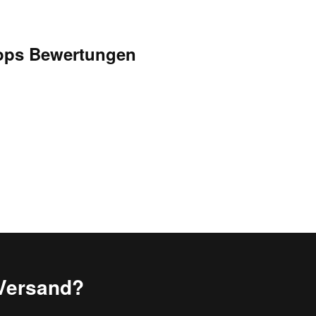
ops Bewertungen
Versand?