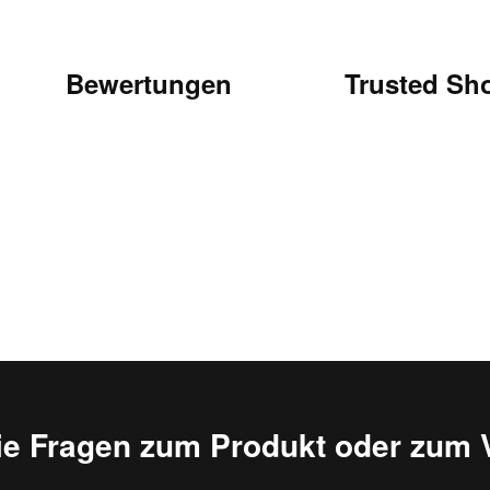
Bewertungen
Trusted Sh
ie Fragen zum Produkt oder zum 