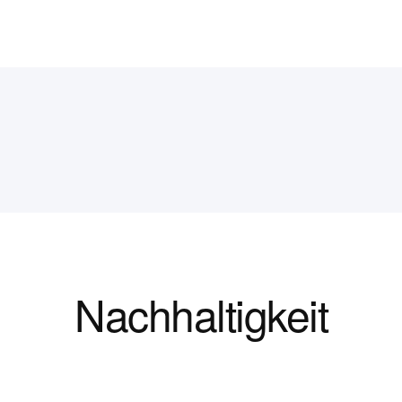
Nachhaltigkeit