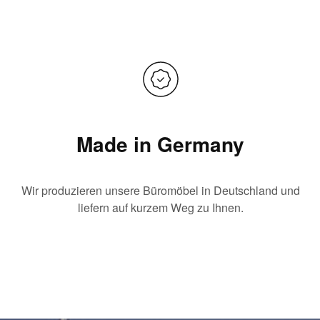
Made in Germany
Wir produzieren unsere Büromöbel in Deutschland und
liefern auf kurzem Weg zu Ihnen.