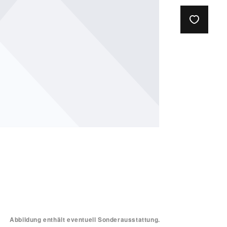
Abbildung enthält eventuell Sonderausstattung.