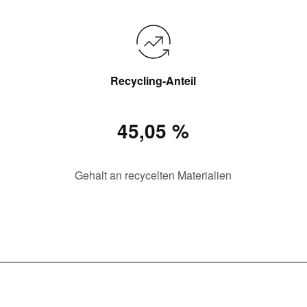
Recycling-Anteil
45,05 %
Gehalt an recycelten Materialien