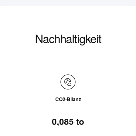
Nachhaltigkeit
CO2-Bilanz
0,085 to