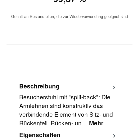
Gehalt an Bestandteilen, die zur Wiederverwendung geeignet sind
Beschreibung
Besucherstuhl mit "split-back": Die
Armlehnen sind konstruktiv das
verbindende Element von Sitz- und
Rückenteil. Rücken- un…
Mehr
Eigenschaften