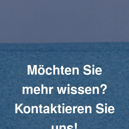
Möchten Sie
mehr wissen?
Kontaktieren Sie
uns!