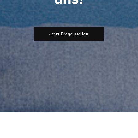
Jetzt Frage stellen