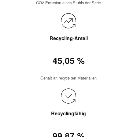
CO2-Emission eines Stuhls der Serie
Recycling-Anteil
45,05 %
Gehalt an recycelten Materialien
Recyclingfähig
99,87 %