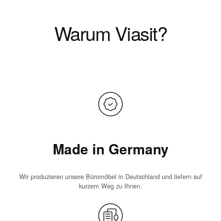
Warum Viasit?
Made in Germany
Wir produzieren unsere Büromöbel in Deutschland und liefern auf
kurzem Weg zu Ihnen.