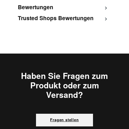
Bewertungen
Trusted Shops Bewertungen
Haben Sie Fragen zum
Produkt oder zum
Versand?
Fragen stellen