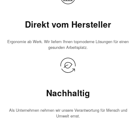
Direkt vom Hersteller
Ergonomie ab Werk. Wir liefern Ihnen topmoderne Lösungen für einen
gesunden Arbeitsplatz.
Nachhaltig
Als Unternehmen nehmen wir unsere Verantwortung für Mensch und
Umwelt ernst.