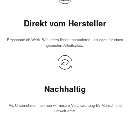
Direkt vom Hersteller
Ergonomie ab Werk. Wir liefern Ihnen topmoderne Lösungen für einen
gesunden Arbeitsplatz.
Nachhaltig
Als Unternehmen nehmen wir unsere Verantwortung für Mensch und
Umwelt ernst.