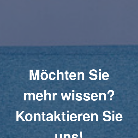
Möchten Sie
mehr wissen?
Kontaktieren Sie
uns!