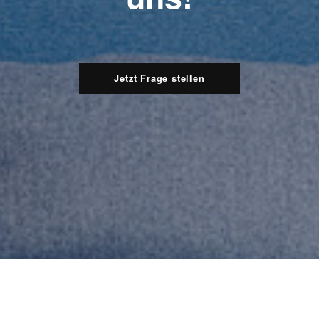
Jetzt Frage stellen