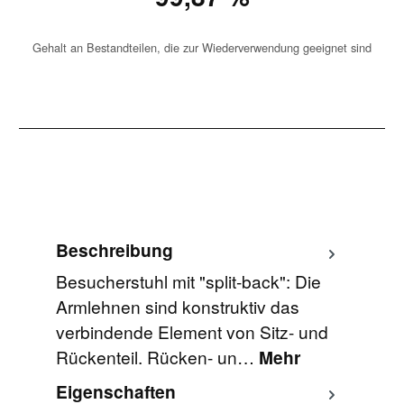
Gehalt an Bestandteilen, die zur Wiederverwendung geeignet sind
Beschreibung
Besucherstuhl mit "split-back": Die
Armlehnen sind konstruktiv das
verbindende Element von Sitz- und
Rückenteil. Rücken- un…
Mehr
Eigenschaften