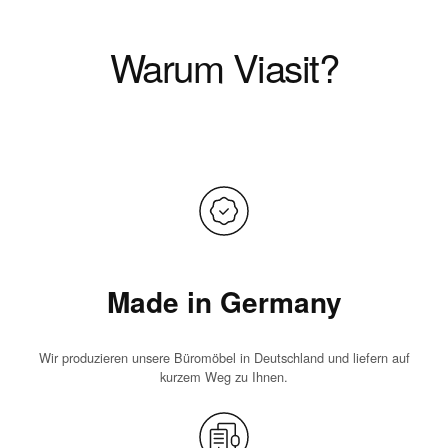
Warum Viasit?
Made in Germany
Wir produzieren unsere Büromöbel in Deutschland und liefern auf
kurzem Weg zu Ihnen.