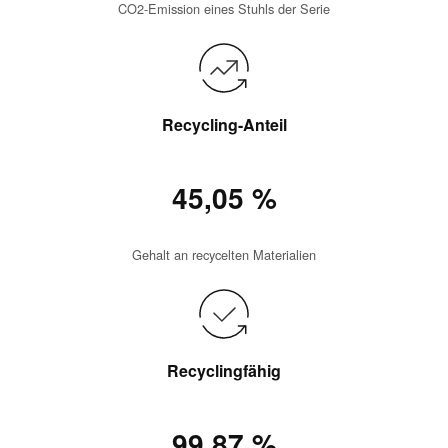
CO2-Emission eines Stuhls der Serie
Recycling-Anteil
45,05 %
Gehalt an recycelten Materialien
Recyclingfähig
99,87 %