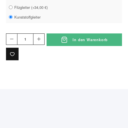
Filzgleiter
(
+34,00 €
)
Kunststoffgleiter
In den Warenkorb