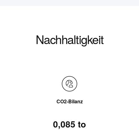
Nachhaltigkeit
CO2-Bilanz
0,085 to