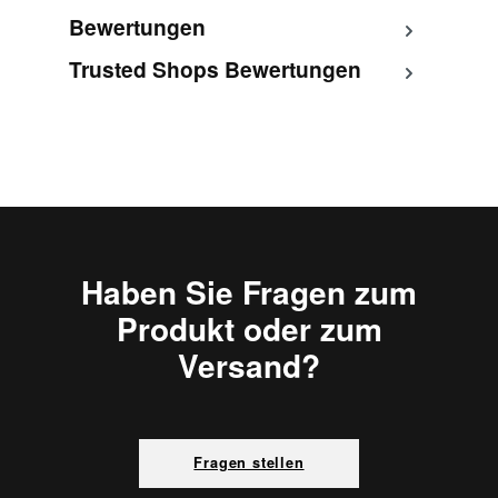
Bewertungen
Trusted Shops Bewertungen
Haben Sie Fragen zum
Produkt oder zum
Versand?
Fragen stellen