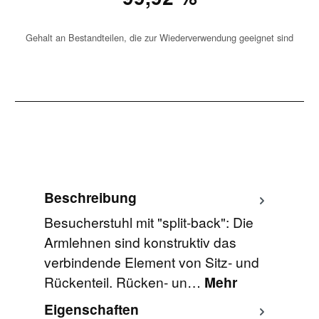
Gehalt an Bestandteilen, die zur Wiederverwendung geeignet sind
Beschreibung
Besucherstuhl mit "split-back": Die
Armlehnen sind konstruktiv das
verbindende Element von Sitz- und
Rückenteil. Rücken- un…
Mehr
Eigenschaften