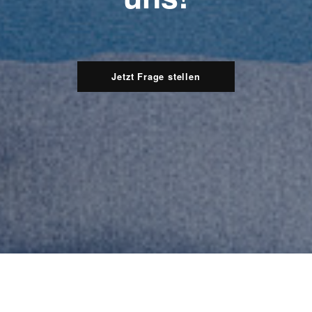
Jetzt Frage stellen