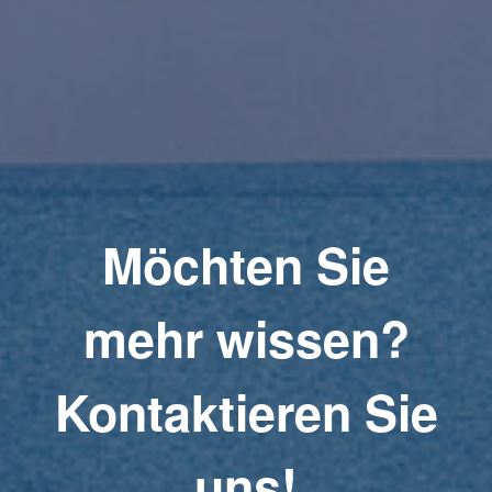
Möchten Sie
mehr wissen?
Kontaktieren Sie
uns!