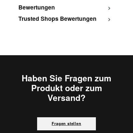
Bewertungen
Trusted Shops Bewertungen
Haben Sie Fragen zum
Produkt oder zum
Versand?
Fragen stellen