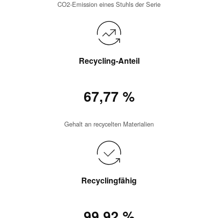
CO2-Emission eines Stuhls der Serie
Recycling-Anteil
67,77 %
Gehalt an recycelten Materialien
Recyclingfähig
99,92 %