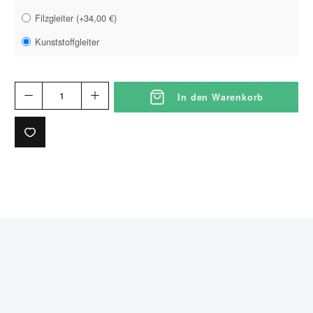
Filzgleiter
(
+34,00 €
)
Kunststoffgleiter
In den Warenkorb