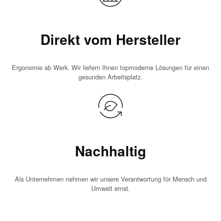
Direkt vom Hersteller
Ergonomie ab Werk. Wir liefern Ihnen topmoderne Lösungen für einen
gesunden Arbeitsplatz.
Nachhaltig
Als Unternehmen nehmen wir unsere Verantwortung für Mensch und
Umwelt ernst.