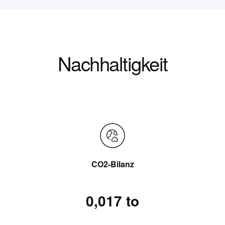
Nachhaltigkeit
CO2-Bilanz
0,017 to