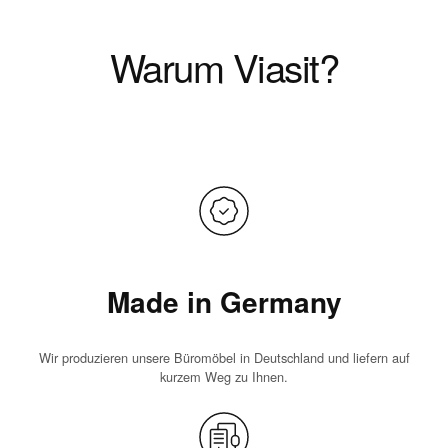
Warum Viasit?
Made in Germany
Wir produzieren unsere Büromöbel in Deutschland und liefern auf
kurzem Weg zu Ihnen.