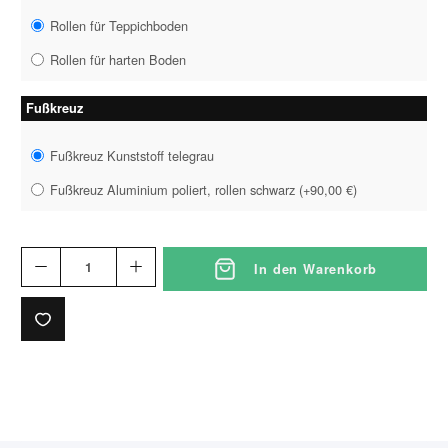
Rollen für Teppichboden
Rollen für harten Boden
Fußkreuz
Fußkreuz Kunststoff telegrau
Fußkreuz Aluminium poliert, rollen schwarz
(
+90,00 €
)
In den Warenkorb