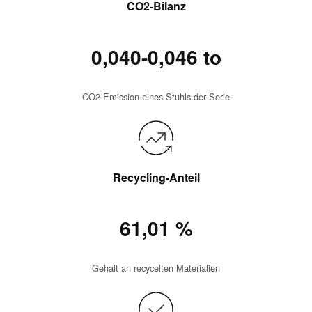
CO2-Bilanz
0,040-0,046 to
CO2-Emission eines Stuhls der Serie
Recycling-Anteil
61,01 %
Gehalt an recycelten Materialien