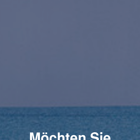
Möchten Sie