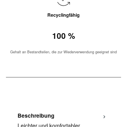
Recyclingfähig
100 %
Gehalt an Bestandteilen, die zur Wiederverwendung geeignet sind
Beschreibung
Leichter und komfortabler