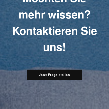
mehr wissen?
Kontaktieren Sie
uns!
Jetzt Frage stellen