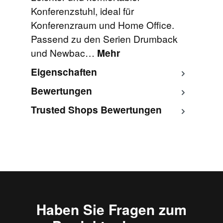
Konferenzstuhl, ideal für
Konferenzraum und Home Office.
Passend zu den Serien Drumback
und Newbac…
Mehr
Eigenschaften
Bewertungen
Trusted Shops Bewertungen
Haben Sie Fragen zum