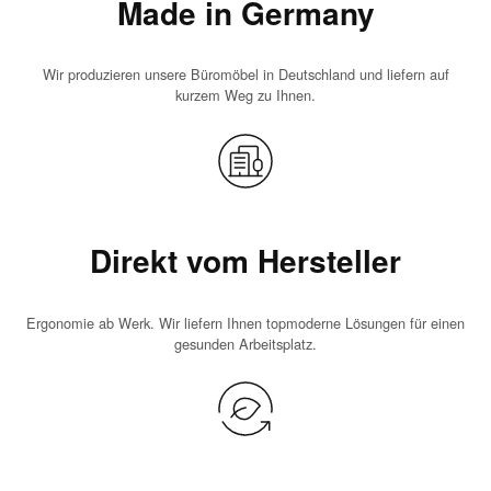
Made in Germany
Wir produzieren unsere Büromöbel in Deutschland und liefern auf
kurzem Weg zu Ihnen.
Direkt vom Hersteller
Ergonomie ab Werk. Wir liefern Ihnen topmoderne Lösungen für einen
gesunden Arbeitsplatz.