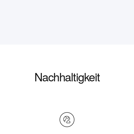
Nachhaltigkeit