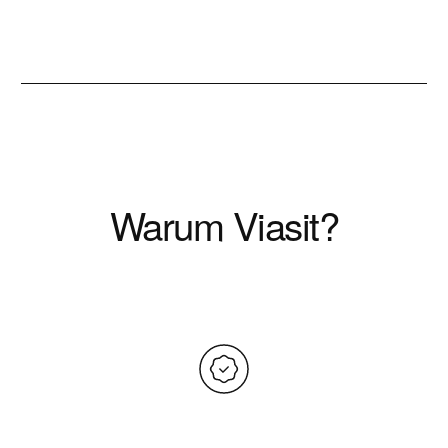
Warum Viasit?