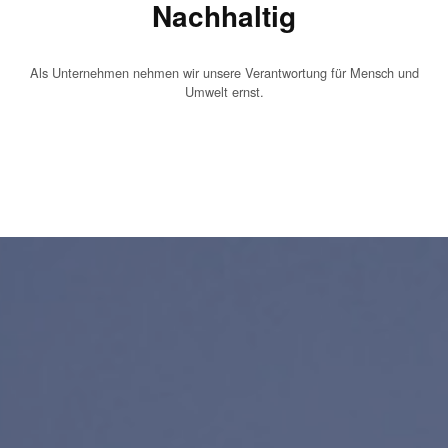
Nachhaltig
Als Unternehmen nehmen wir unsere Verantwortung für Mensch und
Umwelt ernst.