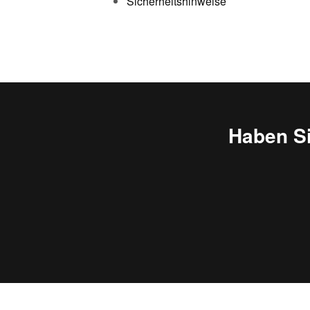
Sicherheitshinweise
Haben S