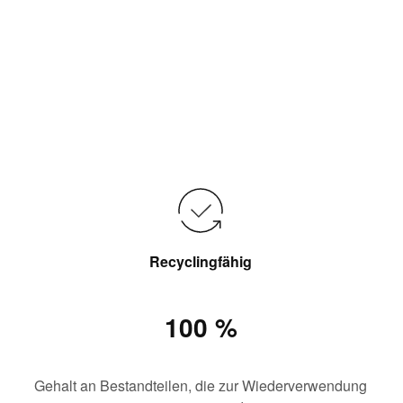
Recyclingfähig
100 %
Gehalt an Bestandteilen, die zur Wiederverwendung