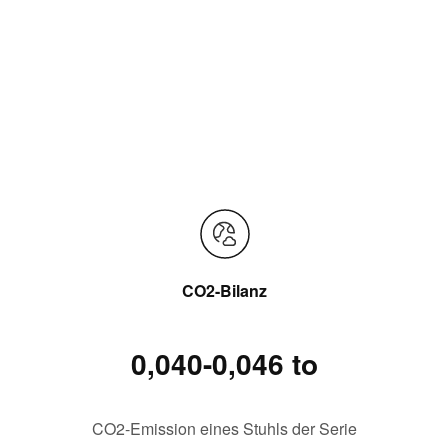
CO2-Bilanz
0,040-0,046 to
CO2-Emission eines Stuhls der Serie