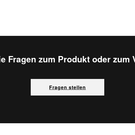
ie Fragen zum Produkt oder zum 
Fragen stellen