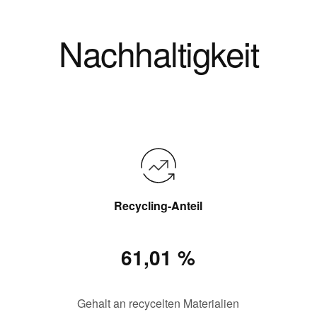
Nachhaltigkeit
Recycling-Anteil
61,01 %
Gehalt an recycelten Materialien