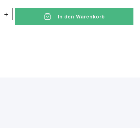
In den Warenkorb