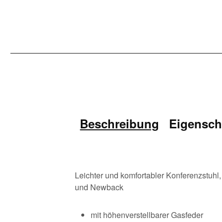
Beschreibung
Eigensch
Leichter und komfortabler Konferenzstuh
und Newback
mit höhenverstellbarer Gasfeder