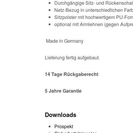
Durchgängige Sitz- und Rückenschal
Netz-Bezug in unterschiedlichen Far
Sitzpolster mit hochwertigem PU-F
optional mit Armlehnen (gegen Aufpre
Made in Germany
Lieferung fertig aufgebaut.
14
Tage Rückgaberecht
5 Jahre Garantie
Downloads
Prospekt