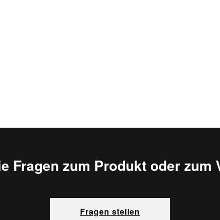
ie Fragen zum Produkt oder zum 
Fragen stellen