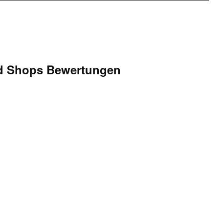
d Shops Bewertungen