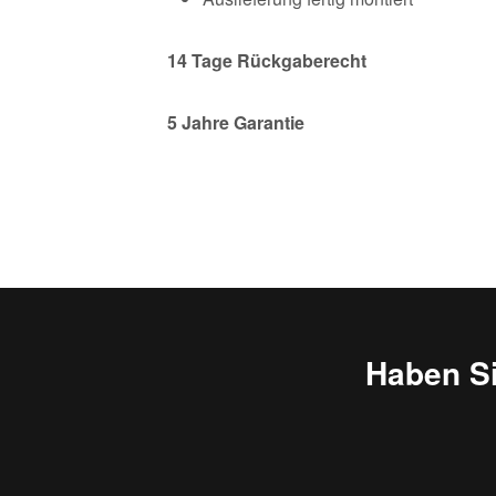
14
Tage Rückgaberecht
5 Jahre Garantie
Haben S