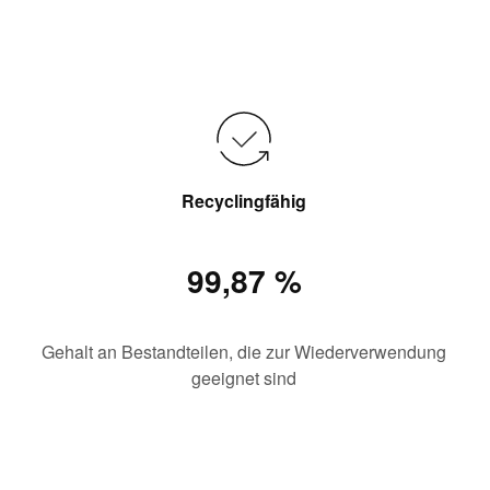
Recyclingfähig
99,87 %
Gehalt an Bestandteilen, die zur Wiederverwendung
geeignet sind