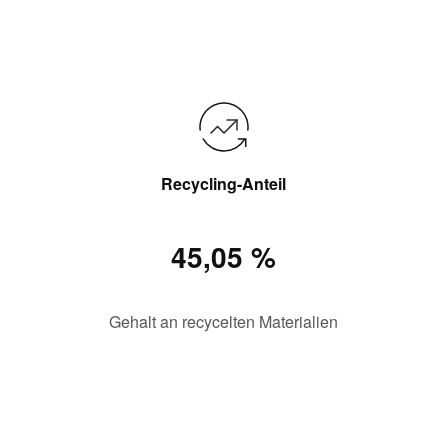
Recycling-Anteil
45,05 %
Gehalt an recycelten Materialien