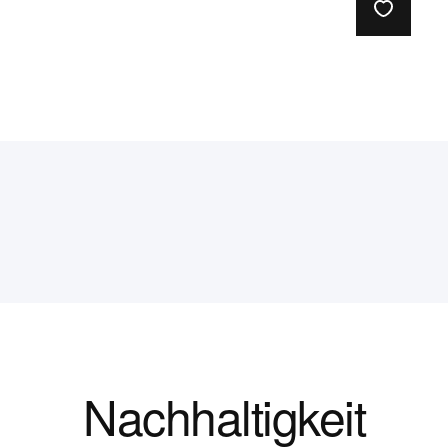
Nachhaltigkeit