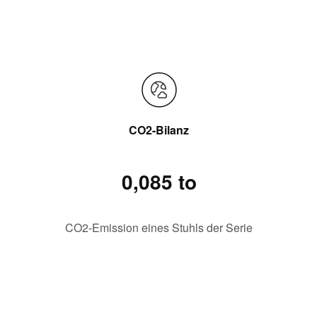
CO2-Bilanz
0,085 to
CO2-Emission eines Stuhls der Serie