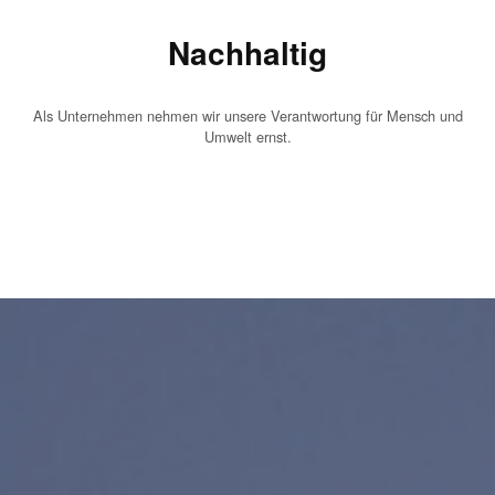
Nachhaltig
Als Unternehmen nehmen wir unsere Verantwortung für Mensch und
Umwelt ernst.