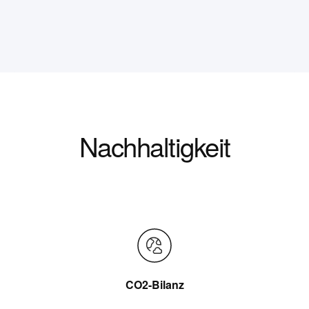
Nachhaltigkeit
CO2-Bilanz