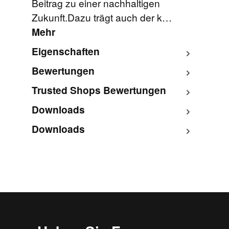
Beitrag zu einer nachhaltigen
Zukunft.Dazu trägt auch der k…
Mehr
Eigenschaften
Bewertungen
Trusted Shops Bewertungen
Downloads
Downloads