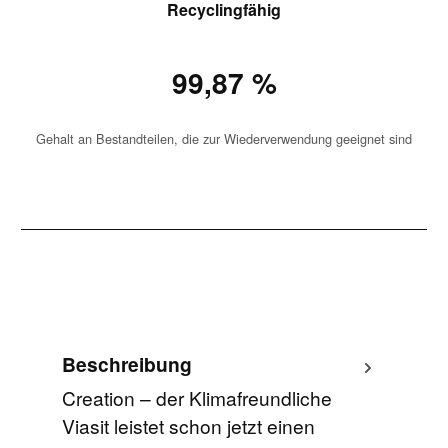
Recyclingfähig
99,87 %
Gehalt an Bestandteilen, die zur Wiederverwendung geeignet sind
Beschreibung
Creation – der Klimafreundliche
Viasit leistet schon jetzt einen