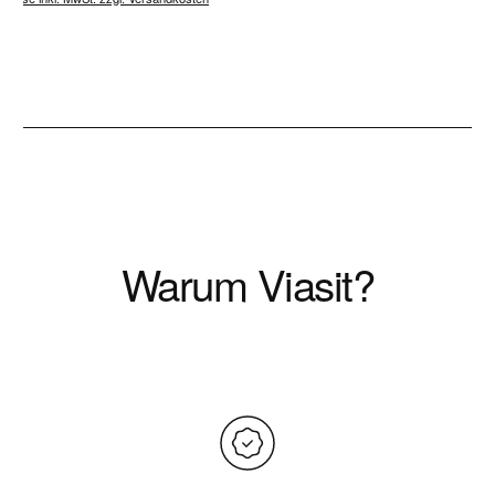
Warum Viasit?