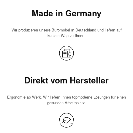
Made in Germany
Wir produzieren unsere Büromöbel in Deutschland und liefern auf
kurzem Weg zu Ihnen.
Direkt vom Hersteller
Ergonomie ab Werk. Wir liefern Ihnen topmoderne Lösungen für einen
gesunden Arbeitsplatz.