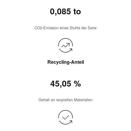
0,085 to
CO2-Emission eines Stuhls der Serie
Recycling-Anteil
45,05 %
Gehalt an recycelten Materialien