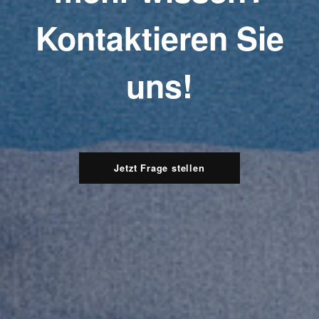
Kontaktieren Sie
uns!
Jetzt Frage stellen