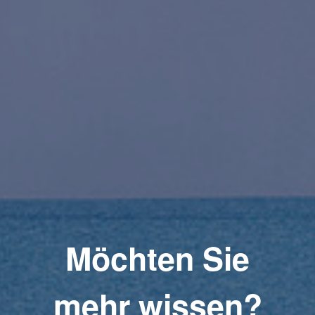
Möchten Sie
mehr wissen?