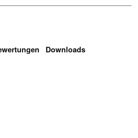
ewertungen
Downloads