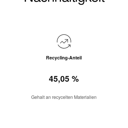
Recycling-Anteil
45,05 %
Gehalt an recycelten Materialien