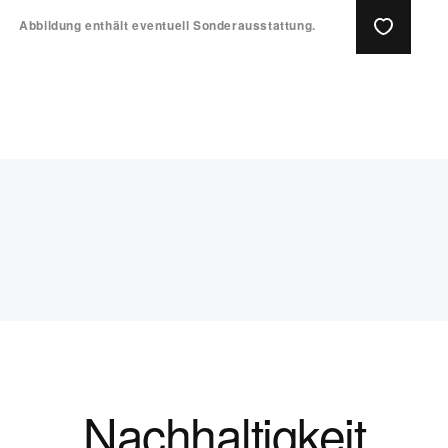
Abbildung enthält eventuell Sonderausstattung.
Nachhaltigkeit