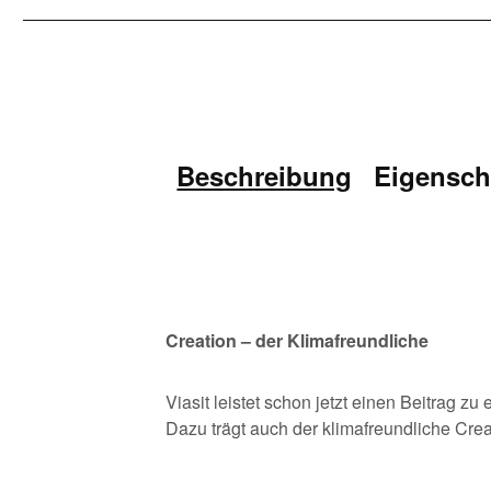
Beschreibung
Eigensch
Creation – der Klimafreundliche
Viasit leistet schon jetzt einen Beitrag zu
Dazu trägt auch der klimafreundliche Crea