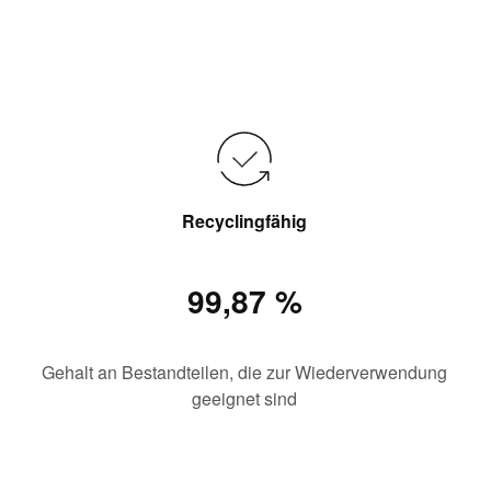
Recyclingfähig
99,87 %
Gehalt an Bestandteilen, die zur Wiederverwendung
geeignet sind