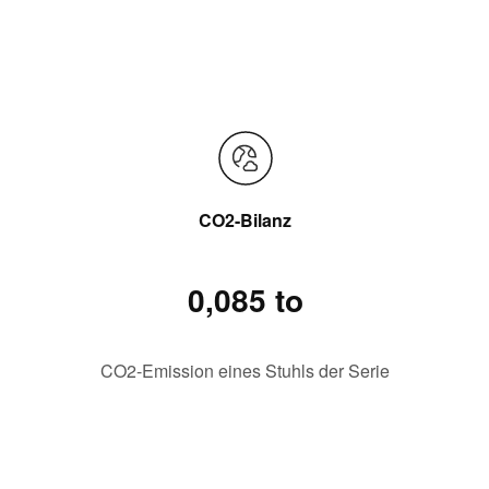
CO2-Bilanz
0,085 to
CO2-Emission eines Stuhls der Serie