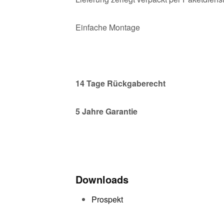
Einfache Montage
14
Tage Rückgaberecht
5 Jahre Garantie
Downloads
Prospekt