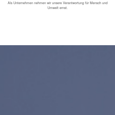
Als Unternehmen nehmen wir unsere Verantwortung für Mensch und
Umwelt ernst.