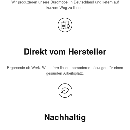
Wir produzieren unsere Büromöbel in Deutschland und liefern auf
kurzem Weg zu Ihnen.
Direkt vom Hersteller
Ergonomie ab Werk. Wir liefern Ihnen topmoderne Lösungen für einen
gesunden Arbeitsplatz.
Nachhaltig