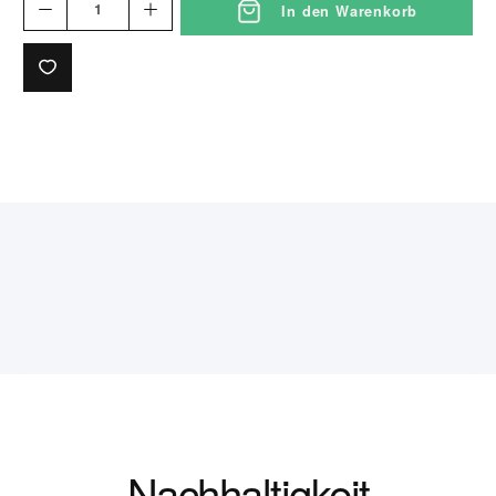
In den Warenkorb
Nachhaltigkeit