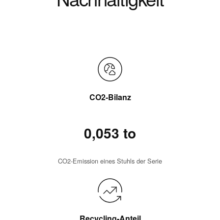
CO2-Bilanz
0,053 to
CO2-Emission eines Stuhls der Serie
Recycling-Anteil