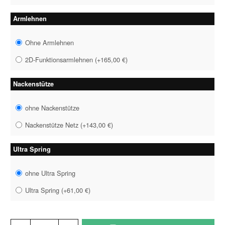
Armlehnen
Ohne Armlehnen
2D-Funktionsarmlehnen
(
+165,00 €
)
Nackenstütze
ohne Nackenstütze
Nackenstütze Netz
(
+143,00 €
)
Ultra Spring
ohne Ultra Spring
Ultra Spring
(
+61,00 €
)