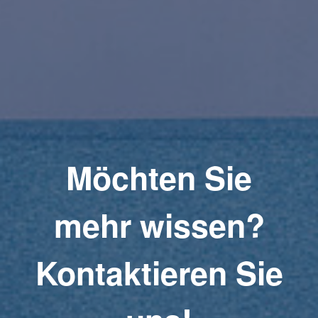
Möchten Sie
mehr wissen?
Kontaktieren Sie