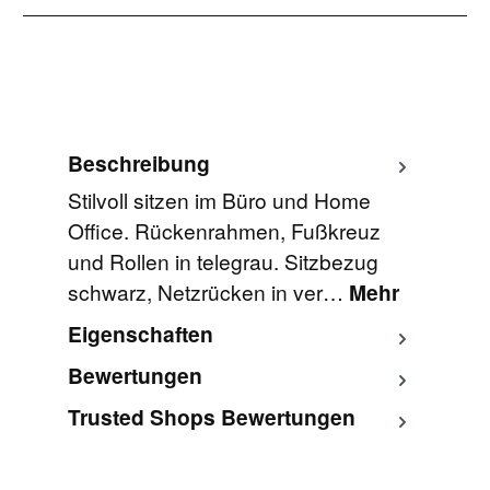
Beschreibung
Stilvoll sitzen im Büro und Home
Office. Rückenrahmen, Fußkreuz
und Rollen in telegrau. Sitzbezug
schwarz, Netzrücken in ver…
Mehr
Eigenschaften
Bewertungen
Trusted Shops Bewertungen