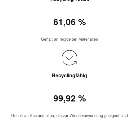
61,06 %
Gehalt an recycelten Materialien
Recyclingfähig
99,92 %
Gehalt an Bestandteilen, die zur Wiederverwendung geeignet sind