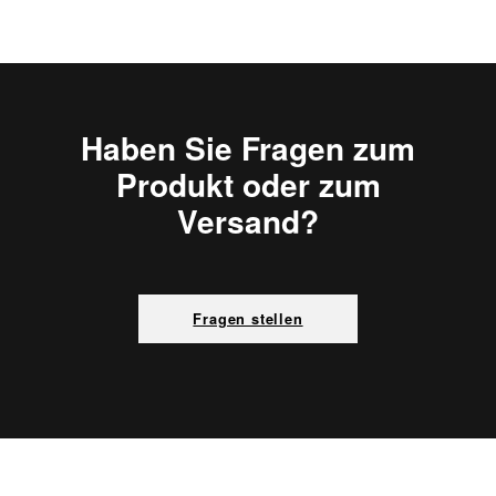
Haben Sie Fragen zum
Produkt oder zum
Versand?
Fragen stellen