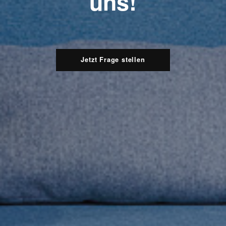
uns!
Jetzt Frage stellen