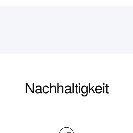
Nachhaltigkeit