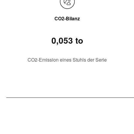
CO2-Bilanz
0,053 to
CO2-Emission eines Stuhls der Serie