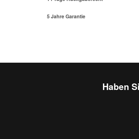
5 Jahre Garantie
Haben S