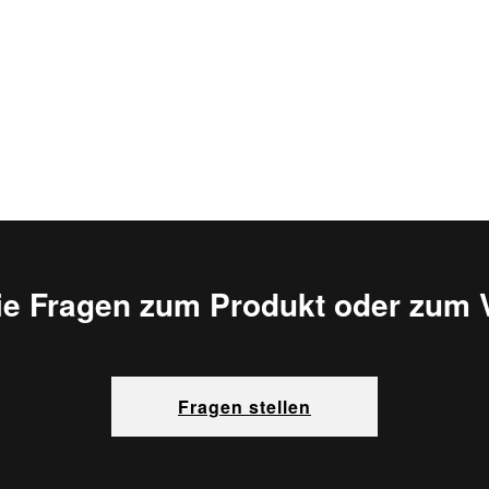
ie Fragen zum Produkt oder zum 
Fragen stellen