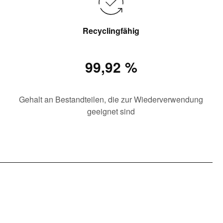
Recyclingfähig
99,92 %
Gehalt an Bestandteilen, die zur Wiederverwendung
geeignet sind