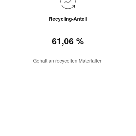
Recycling-Anteil
61,06 %
Gehalt an recycelten Materialien