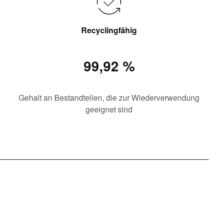
Recyclingfähig
99,92 %
Gehalt an Bestandteilen, die zur Wiederverwendung
geeignet sind