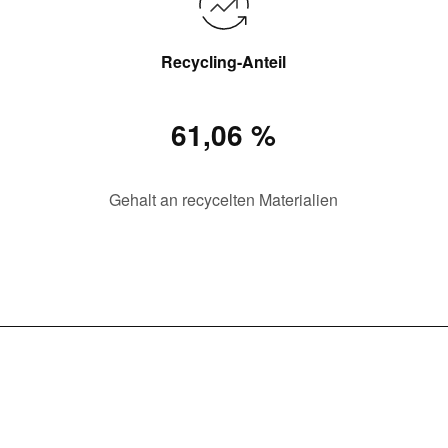
Recycling-Anteil
61,06 %
Gehalt an recycelten Materialien