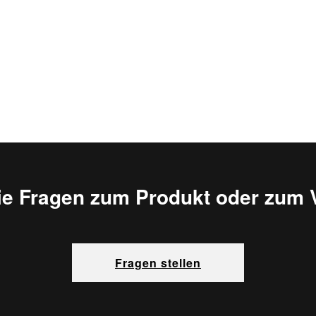
ie Fragen zum Produkt oder zum 
Fragen stellen