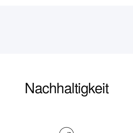
Nachhaltigkeit