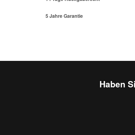
5 Jahre Garantie
Haben S