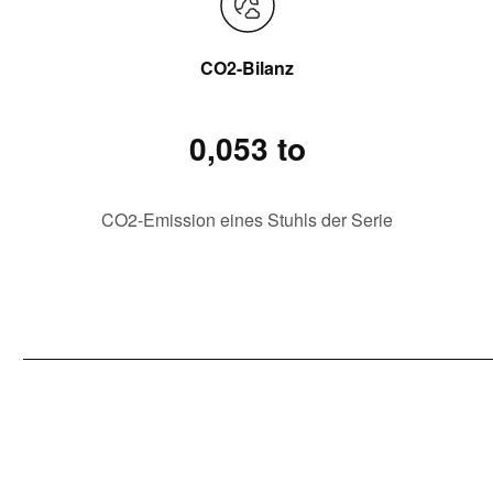
CO2-Bilanz
0,053 to
CO2-Emission eines Stuhls der Serie