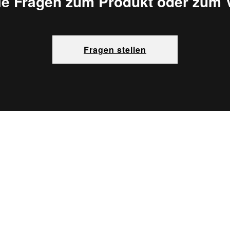
ie Fragen zum Produkt oder zum 
Fragen stellen