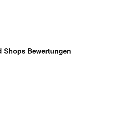
d Shops Bewertungen