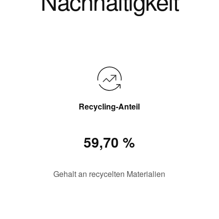
Nachhaltigkeit
Recycling-Anteil
59,70 %
Gehalt an recycelten Materialien