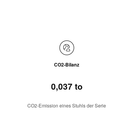
CO2-Bilanz
0,037 to
CO2-Emission eines Stuhls der Serie