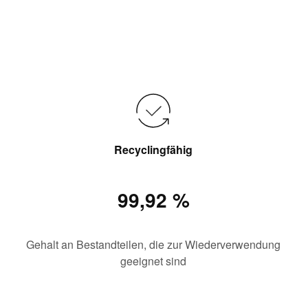
Recyclingfähig
99,92 %
Gehalt an Bestandteilen, die zur Wiederverwendung
geeignet sind