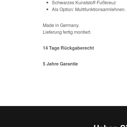
Schwarzes Kunststoff-Fußkreuz
Als Option: Multifunktionsarmlehnen.
Made in Germany.
Lieferung fertig montiert.
14
Tage Rückgaberecht
5 Jahre Garantie