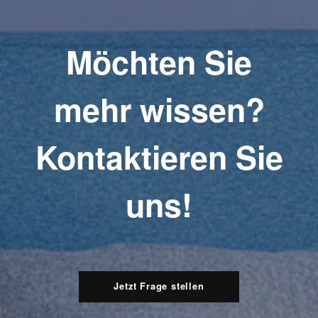
Möchten Sie
mehr wissen?
Kontaktieren Sie
uns!
Jetzt Frage stellen