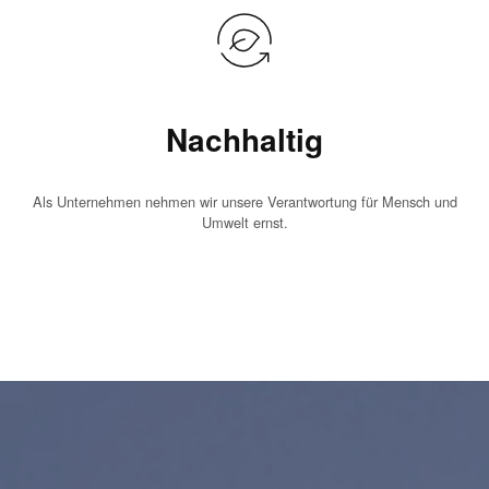
Nachhaltig
Als Unternehmen nehmen wir unsere Verantwortung für Mensch und
Umwelt ernst.