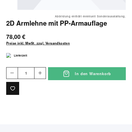
Abbildung enthält eventuell Sonderausstattung.
2D Armlehne mit PP-Armauflage
78,00 €
Preise inkl. MwSt. zzgl. Versandkosten
Lieferzeit
In den Warenkorb