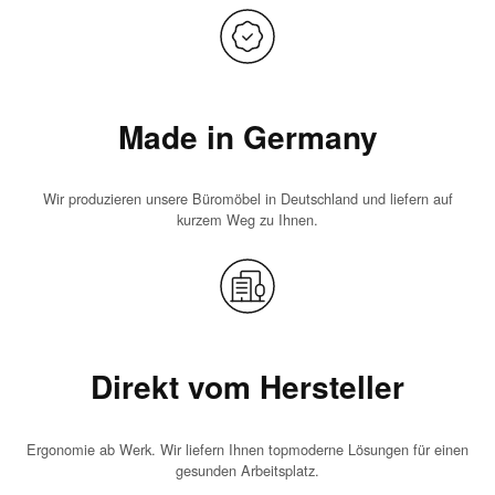
Made in Germany
Wir produzieren unsere Büromöbel in Deutschland und liefern auf
kurzem Weg zu Ihnen.
Direkt vom Hersteller
Ergonomie ab Werk. Wir liefern Ihnen topmoderne Lösungen für einen
gesunden Arbeitsplatz.