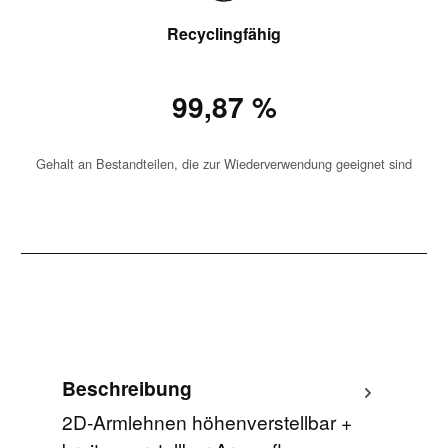
Recyclingfähig
99,87 %
Gehalt an Bestandteilen, die zur Wiederverwendung geeignet sind
Beschreibung
2D-Armlehnen höhenverstellbar +