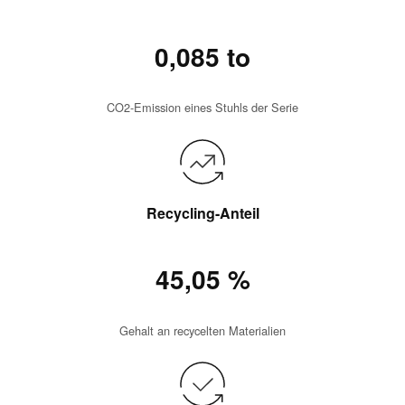
0,085 to
CO2-Emission eines Stuhls der Serie
Recycling-Anteil
45,05 %
Gehalt an recycelten Materialien