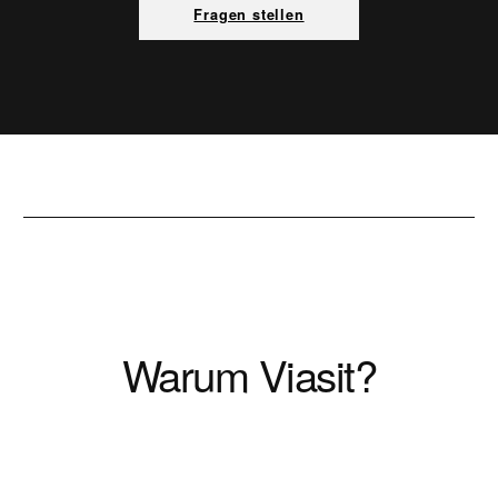
Fragen stellen
Warum Viasit?