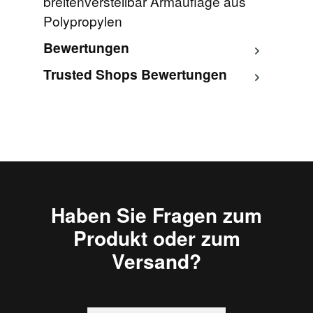
breitenverstellbar Armauflage aus
Polypropylen
Bewertungen
Trusted Shops Bewertungen
Haben Sie Fragen zum
Produkt oder zum
Versand?