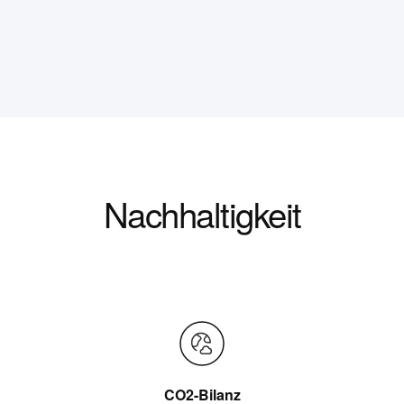
Nachhaltigkeit
CO2-Bilanz