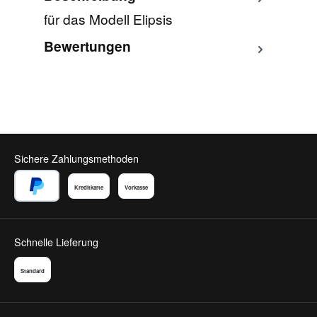
für das Modell Elipsis
Bewertungen
Sichere Zahlungsmethoden
Kreditkarte
Vorkasse
PayPal
Schnelle Lieferung
Standard