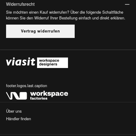
Widerrufsrecht
Sie möchten einen Kauf widerrufen? Über die folgende Schaltfläche
können Sie den Widerruf Ihrer Bestellung einfach und direkt erklären.
Vertrag widerrufen
footer.logos.last.caption
Über uns
Händler finden