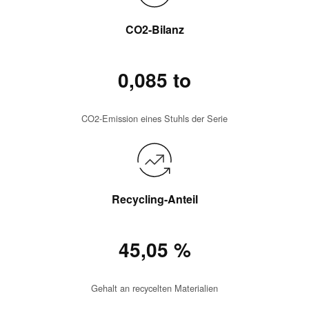
CO2-Bilanz
0,085 to
CO2-Emission eines Stuhls der Serie
Recycling-Anteil
45,05 %
Gehalt an recycelten Materialien