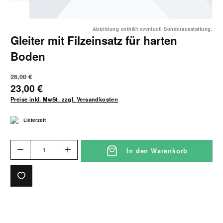
Abbildung enthält eventuell Sonderausstattung.
Gleiter mit Filzeinsatz für harten
Boden
26,00 €
23,00 €
Preise inkl. MwSt. zzgl. Versandkosten
Lieferzeit
In den Warenkorb