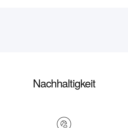
Nachhaltigkeit