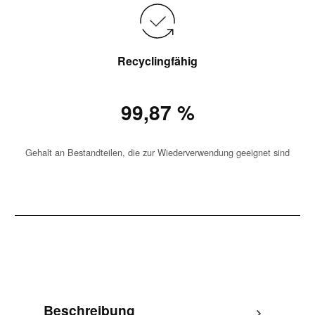
Recyclingfähig
99,87 %
Gehalt an Bestandteilen, die zur Wiederverwendung geeignet sind
Beschreibung