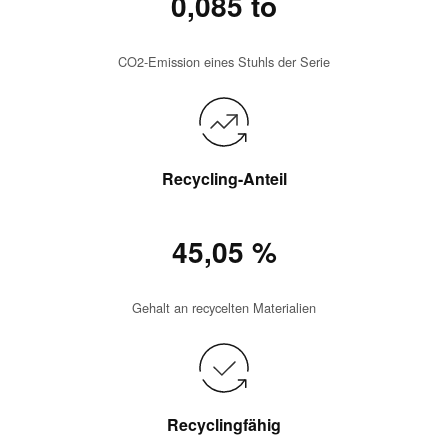
0,085 to
CO2-Emission eines Stuhls der Serie
Recycling-Anteil
45,05 %
Gehalt an recycelten Materialien
Recyclingfähig