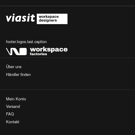
footer.logos.last.caption
Über uns
Händler finden
Mein Konto
Versand
FAQ
Kontakt