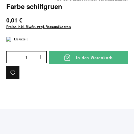
Farbe schilfgruen
0,01 €
Preise inkl. MwSt. zzgl. Versandkosten
Lieferzeit
In den Warenkorb