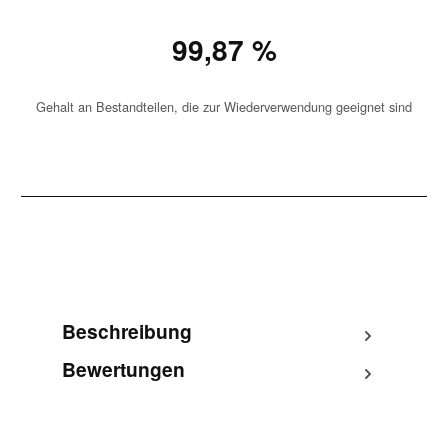
99,87 %
Gehalt an Bestandteilen, die zur Wiederverwendung geeignet sind
Beschreibung
Bewertungen