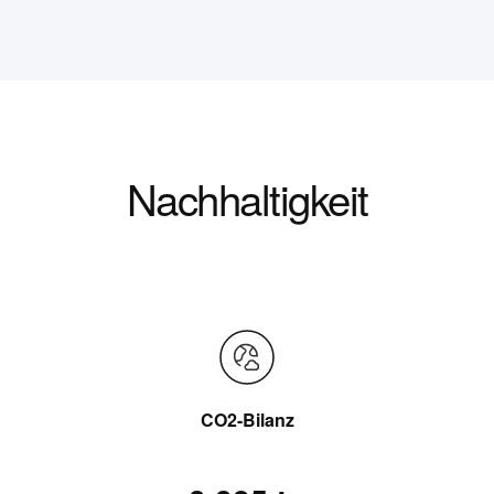
Nachhaltigkeit
CO2-Bilanz