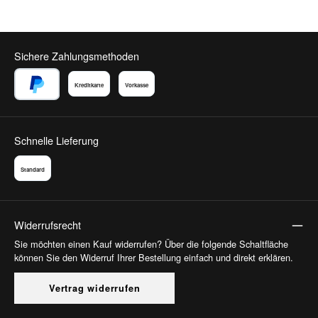
Sichere Zahlungsmethoden
Kreditkarte
Vorkasse
PayPal
Schnelle Lieferung
Standard
Widerrufsrecht
Sie möchten einen Kauf widerrufen? Über die folgende Schaltfläche
können Sie den Widerruf Ihrer Bestellung einfach und direkt erklären.
Vertrag widerrufen