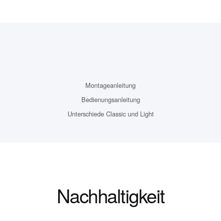
Montageanleitung
Bedienungsanleitung
Unterschiede Classic und Light
Nachhaltigkeit