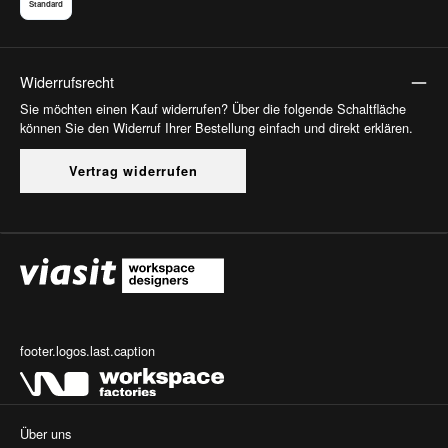
Standard
Widerrufsrecht
Sie möchten einen Kauf widerrufen? Über die folgende Schaltfläche
können Sie den Widerruf Ihrer Bestellung einfach und direkt erklären.
Vertrag widerrufen
footer.logos.last.caption
Über uns