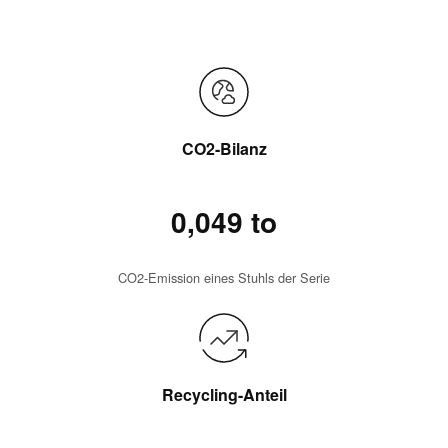
CO2-Bilanz
0,049 to
CO2-Emission eines Stuhls der Serie
Recycling-Anteil