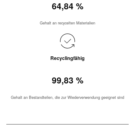
64,84 %
Gehalt an recycelten Materialien
Recyclingfähig
99,83 %
Gehalt an Bestandteilen, die zur Wiederverwendung geeignet sind