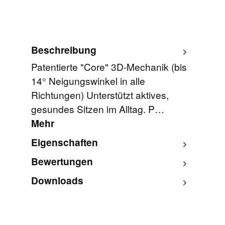
Beschreibung
Patentierte "Core" 3D-Mechanik (bis
14° Neigungswinkel in alle
Richtungen) Unterstützt aktives,
gesundes Sitzen im Alltag. P…
Mehr
Eigenschaften
Bewertungen
Downloads