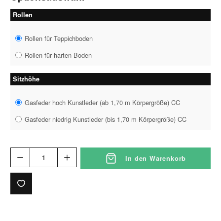
Rollen
Rollen für Teppichboden
Rollen für harten Boden
Sitzhöhe
Gasfeder hoch Kunstleder (ab 1,70 m Körpergröße) CC
Gasfeder niedrig Kunstleder (bis 1,70 m Körpergröße) CC
In den Warenkorb