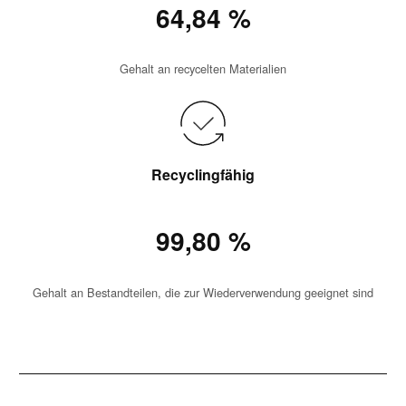
64,84 %
Gehalt an recycelten Materialien
Recyclingfähig
99,80 %
Gehalt an Bestandteilen, die zur Wiederverwendung geeignet sind