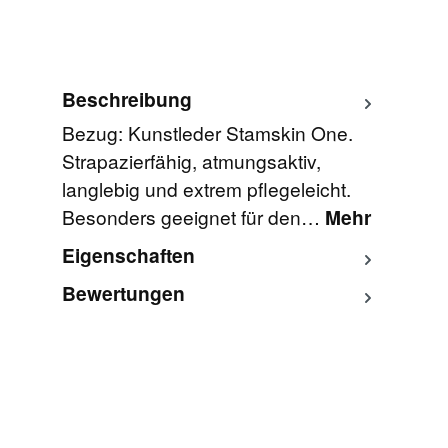
Beschreibung
Bezug: Kunstleder Stamskin One.
Strapazierfähig, atmungsaktiv,
langlebig und extrem pflegeleicht.
Besonders geeignet für den…
Mehr
Eigenschaften
Bewertungen