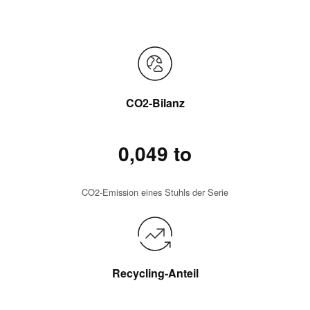
CO2-Bilanz
0,049 to
CO2-Emission eines Stuhls der Serie
Recycling-Anteil