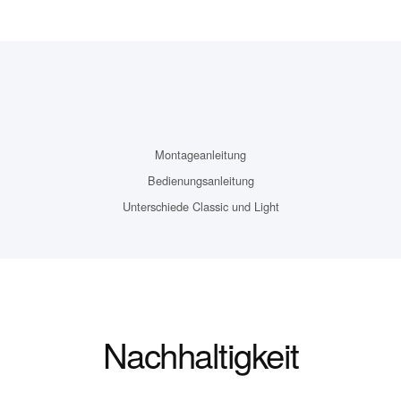
Montageanleitung
Bedienungsanleitung
Unterschiede Classic und Light
Nachhaltigkeit