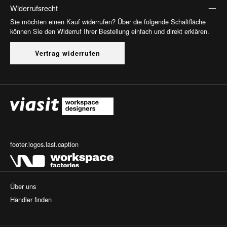
Widerrufsrecht
Sie möchten einen Kauf widerrufen? Über die folgende Schaltfläche
können Sie den Widerruf Ihrer Bestellung einfach und direkt erklären.
Vertrag widerrufen
footer.logos.last.caption
Über uns
Händler finden