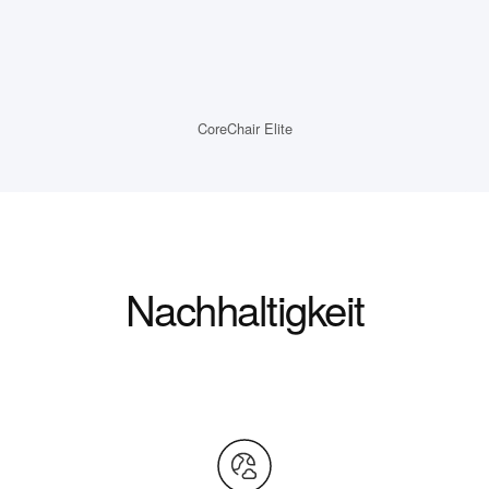
CoreChair Elite
Nachhaltigkeit