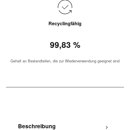
Recyclingfähig
99,83 %
Gehalt an Bestandteilen, die zur Wiederverwendung geeignet sind
Beschreibung