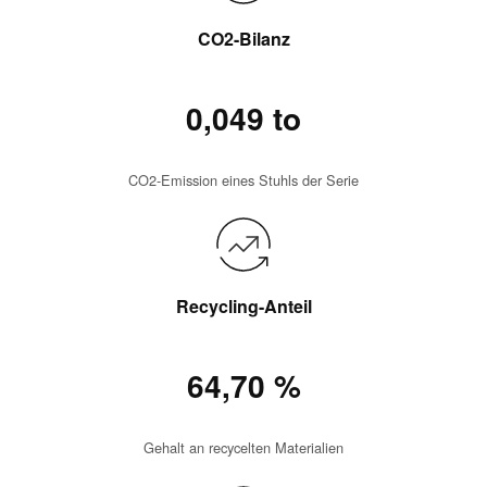
CO2-Bilanz
0,049 to
CO2-Emission eines Stuhls der Serie
Recycling-Anteil
64,70 %
Gehalt an recycelten Materialien