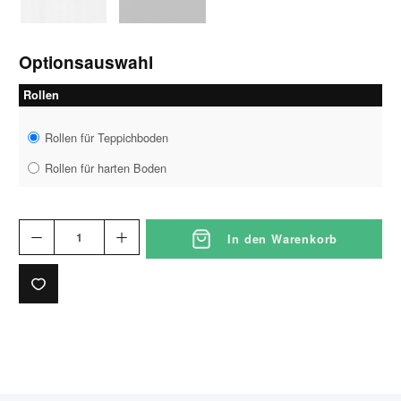
Optionsauswahl
Rollen
Rollen für Teppichboden
Rollen für harten Boden
In den Warenkorb