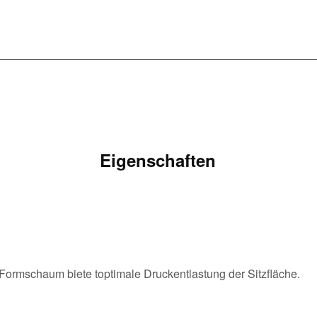
Eigenschaften
Formschaum biete toptimale Druckentlastung der Sitzfläche.