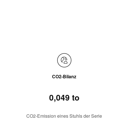
CO2-Bilanz
0,049 to
CO2-Emission eines Stuhls der Serie