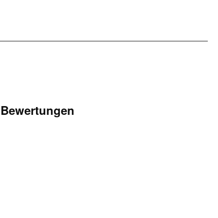
Bewertungen