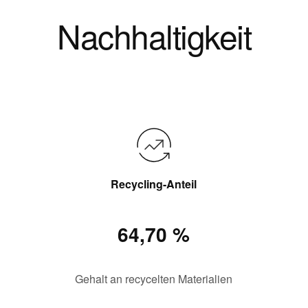
Nachhaltigkeit
Recycling-Anteil
64,70 %
Gehalt an recycelten Materialien