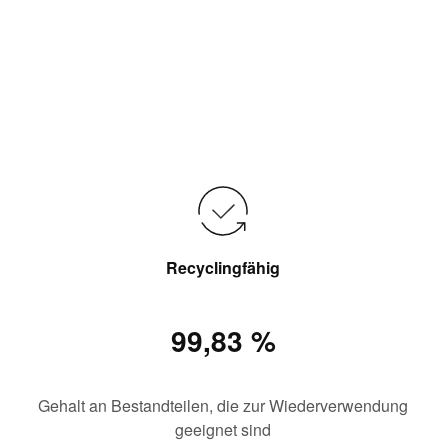
Recyclingfähig
99,83 %
Gehalt an Bestandteilen, die zur Wiederverwendung
geeignet sind