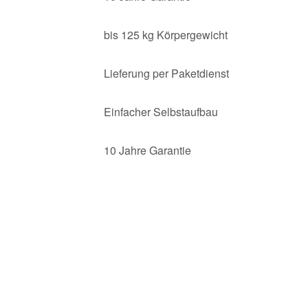
bis 125 kg Körpergewicht
Lieferung per Paketdienst
Einfacher Selbstaufbau
10 Jahre Garantie