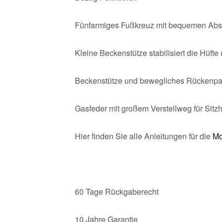
Fünfarmiges Fußkreuz mit bequemen Abste
Kleine Beckenstütze stabilisiert die Hüfte
Beckenstütze und bewegliches Rückenpad 
Gasfeder mit großem Verstellweg für Sitzh
Hier finden Sie alle Anleitungen für die
Mo
60 Tage Rückgaberecht
10 Jahre Garantie