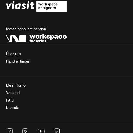
footer.logos.last.caption
Über uns
Händler finden
Mein Konto
Versand
FAQ
Kontakt