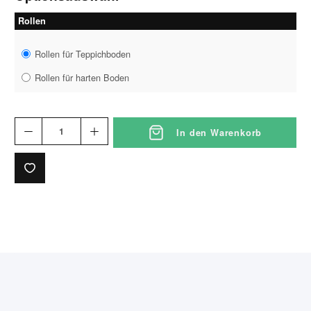
Rollen
Rollen für Teppichboden
Rollen für harten Boden
In den Warenkorb