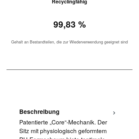
Recyclingfähig
99,83 %
Gehalt an Bestandteilen, die zur Wiederverwendung geeignet sind
Beschreibung
Patentierte „Core“-Mechanik. Der
Sitz mit physiologisch geformtem