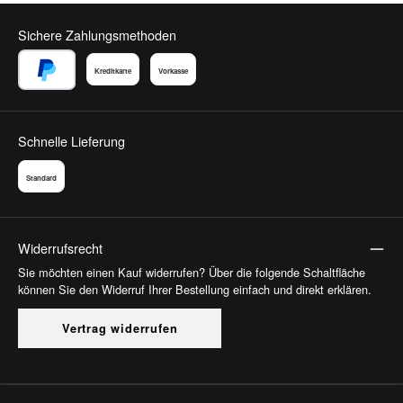
Sichere Zahlungsmethoden
Kreditkarte
Vorkasse
PayPal
Schnelle Lieferung
Standard
Widerrufsrecht
Sie möchten einen Kauf widerrufen? Über die folgende Schaltfläche
können Sie den Widerruf Ihrer Bestellung einfach und direkt erklären.
Vertrag widerrufen