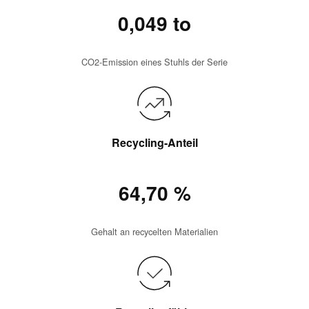
0,049 to
CO2-Emission eines Stuhls der Serie
Recycling-Anteil
64,70 %
Gehalt an recycelten Materialien