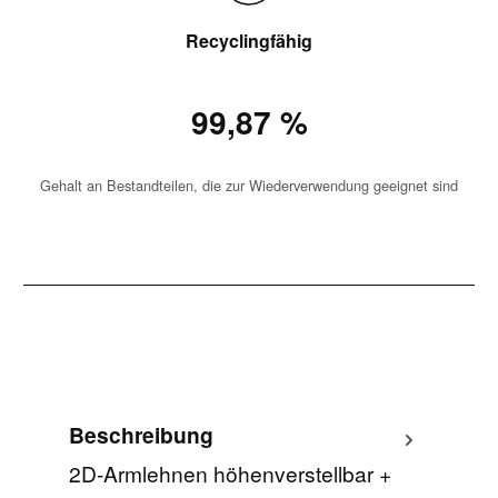
Recyclingfähig
99,87 %
Gehalt an Bestandteilen, die zur Wiederverwendung geeignet sind
Beschreibung
2D-Armlehnen höhenverstellbar +