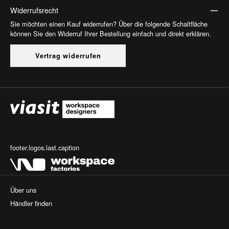
Widerrufsrecht
Sie möchten einen Kauf widerrufen? Über die folgende Schaltfläche
können Sie den Widerruf Ihrer Bestellung einfach und direkt erklären.
Vertrag widerrufen
footer.logos.last.caption
Über uns
Händler finden