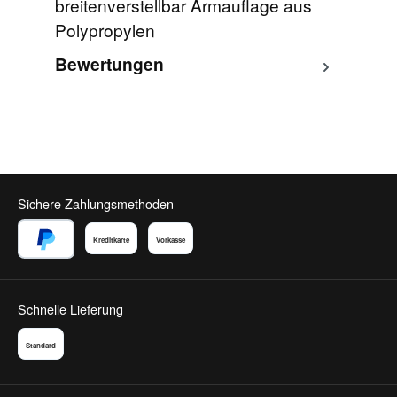
breitenverstellbar Armauflage aus
Polypropylen
Bewertungen
Sichere Zahlungsmethoden
Kreditkarte
Vorkasse
PayPal
Schnelle Lieferung
Standard