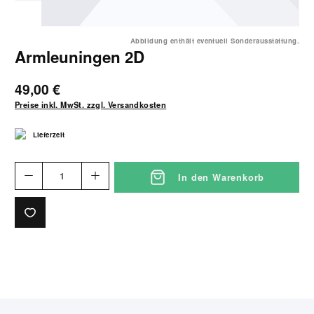
Abbildung enthält eventuell Sonderausstattung.
Armleuningen 2D
49,00 €
Preise inkl. MwSt. zzgl. Versandkosten
Lieferzeit
In den Warenkorb