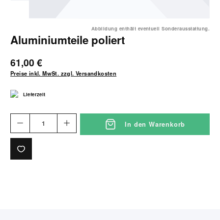
Abbildung enthält eventuell Sonderausstattung.
Aluminiumteile poliert
61,00 €
Preise inkl. MwSt. zzgl. Versandkosten
Lieferzeit
In den Warenkorb