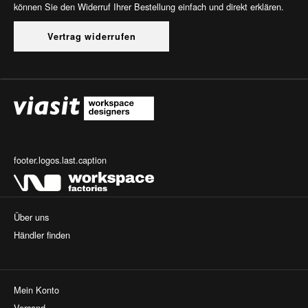
können Sie den Widerruf Ihrer Bestellung einfach und direkt erklären.
Vertrag widerrufen
footer.logos.last.caption
Über uns
Händler finden
Mein Konto
Versand