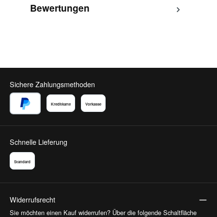
Bewertungen
Sichere Zahlungsmethoden
Kreditkarte
Vorkasse
PayPal
Schnelle Lieferung
Standard
Widerrufsrecht
Sie möchten einen Kauf widerrufen? Über die folgende Schaltfläche