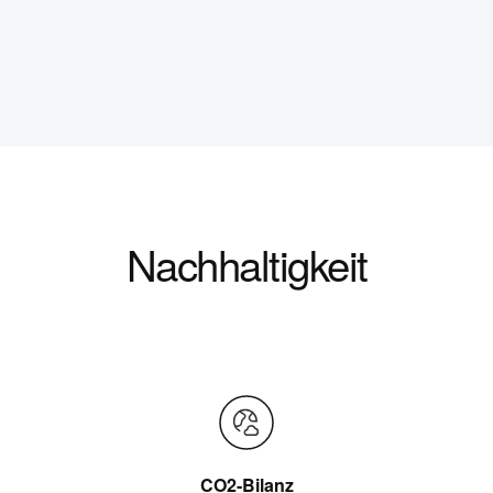
Nachhaltigkeit
CO2-Bilanz