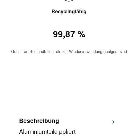
Recyclingfähig
99,87 %
Gehalt an Bestandteilen, die zur Wiederverwendung geeignet sind
Beschreibung
Aluminiumteile poliert