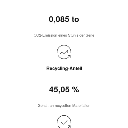
0,085 to
CO2-Emission eines Stuhls der Serie
Recycling-Anteil
45,05 %
Gehalt an recycelten Materialien