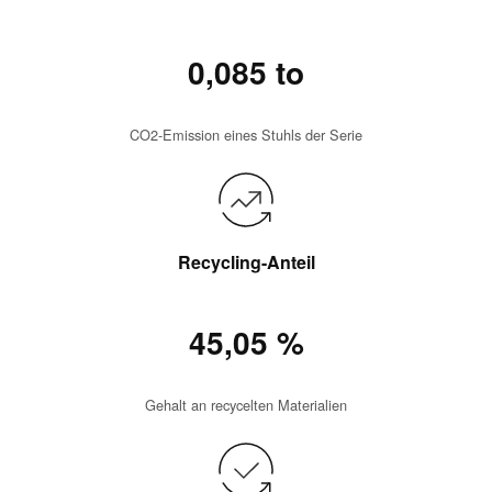
0,085 to
CO2-Emission eines Stuhls der Serie
Recycling-Anteil
45,05 %
Gehalt an recycelten Materialien