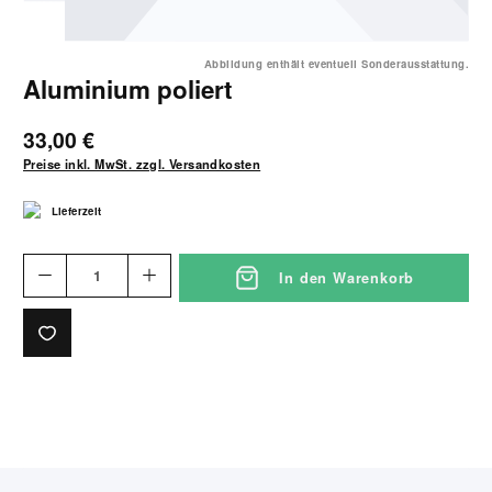
Abbildung enthält eventuell Sonderausstattung.
Aluminium poliert
33,00 €
Preise inkl. MwSt. zzgl. Versandkosten
Lieferzeit
In den Warenkorb