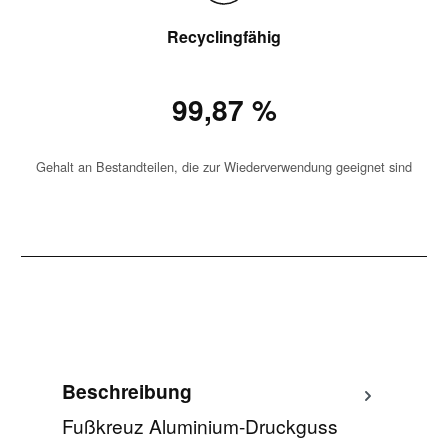
Recyclingfähig
99,87 %
Gehalt an Bestandteilen, die zur Wiederverwendung geeignet sind
Beschreibung
Fußkreuz Aluminium-Druckguss