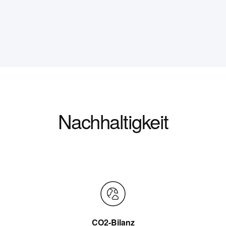
Nachhaltigkeit
CO2-Bilanz