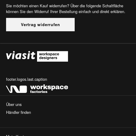
Sie möchten einen Kauf widerrufen? Über die folgende Schaltfläche
können Sie den Widerruf Ihrer Bestellung einfach und direkt erklären.
Vertrag widerrufen
footer.logos.last.caption
Über uns
Händler finden