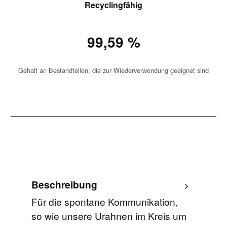
Recyclingfähig
99,59 %
Gehalt an Bestandteilen, die zur Wiederverwendung geeignet sind
Beschreibung
Für die spontane Kommunikation,
so wie unsere Urahnen im Kreis um