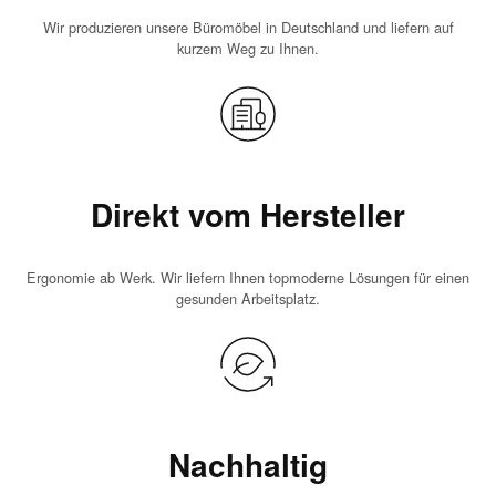
Wir produzieren unsere Büromöbel in Deutschland und liefern auf
kurzem Weg zu Ihnen.
Direkt vom Hersteller
Ergonomie ab Werk. Wir liefern Ihnen topmoderne Lösungen für einen
gesunden Arbeitsplatz.
Nachhaltig