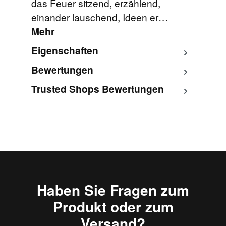
das Feuer sitzend, erzählend,
einander lauschend, Ideen er…
Mehr
Eigenschaften
Bewertungen
Trusted Shops Bewertungen
Haben Sie Fragen zum
Produkt oder zum
Versand?