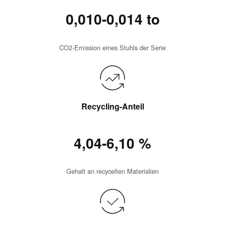
0,010-0,014 to
CO2-Emission eines Stuhls der Serie
Recycling-Anteil
4,04-6,10 %
Gehalt an recycelten Materialien