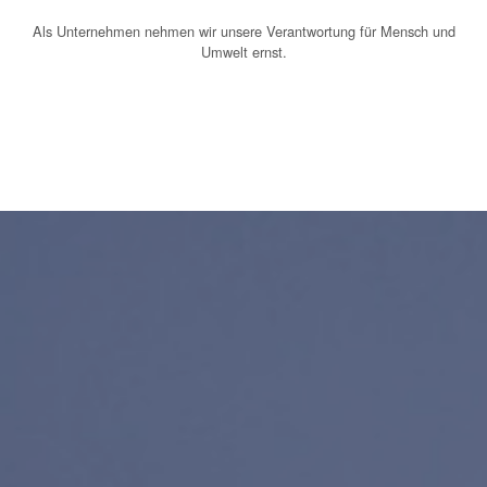
Als Unternehmen nehmen wir unsere Verantwortung für Mensch und
Umwelt ernst.