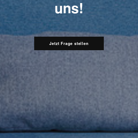
uns!
Jetzt Frage stellen