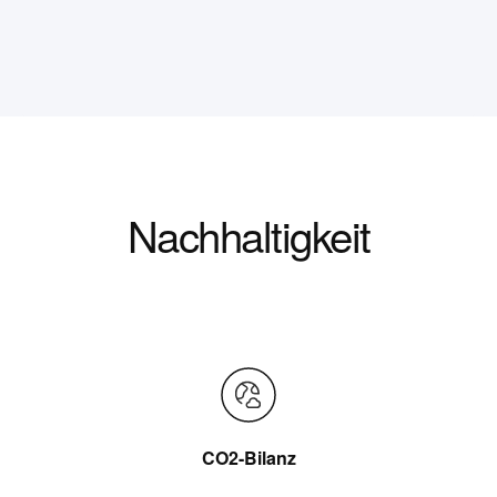
Nachhaltigkeit
CO2-Bilanz