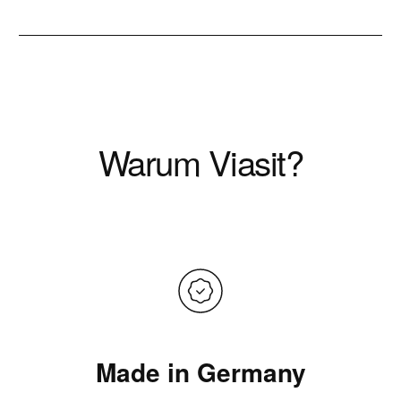
Warum Viasit?
Made in Germany