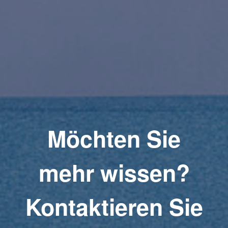
Möchten Sie
mehr wissen?
Kontaktieren Sie