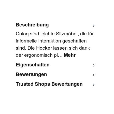
Beschreibung
Coloq sind leichte Sitzmöbel, die für
informelle Interaktion geschaffen
sind. Die Hocker lassen sich dank
der ergonomisch pl…
Mehr
Eigenschaften
Bewertungen
Trusted Shops Bewertungen