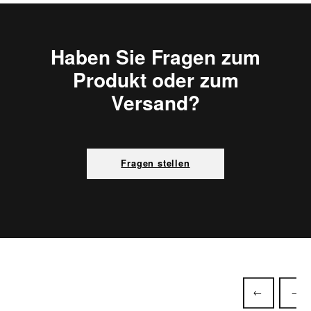
Haben Sie Fragen zum
Produkt oder zum
Versand?
Fragen stellen