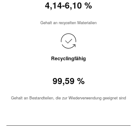
4,14-6,10 %
Gehalt an recycelten Materialien
Recyclingfähig
99,59 %
Gehalt an Bestandteilen, die zur Wiederverwendung geeignet sind