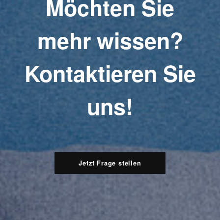
Möchten Sie
mehr wissen?
Kontaktieren Sie
uns!
Jetzt Frage stellen