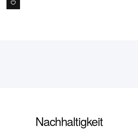
Nachhaltigkeit