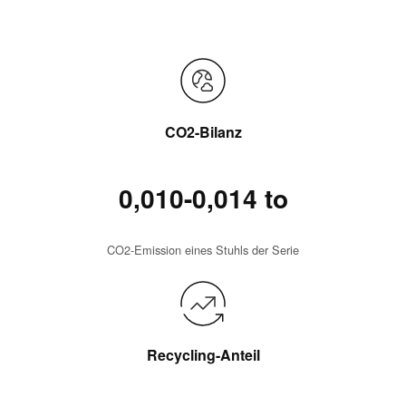
CO2-Bilanz
0,010-0,014 to
CO2-Emission eines Stuhls der Serie
Recycling-Anteil