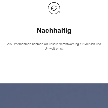
Nachhaltig
Als Unternehmen nehmen wir unsere Verantwortung für Mensch und
Umwelt ernst.