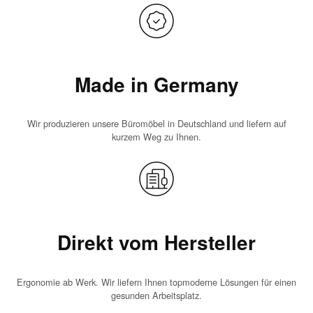
Made in Germany
Wir produzieren unsere Büromöbel in Deutschland und liefern auf
kurzem Weg zu Ihnen.
Direkt vom Hersteller
Ergonomie ab Werk. Wir liefern Ihnen topmoderne Lösungen für einen
gesunden Arbeitsplatz.