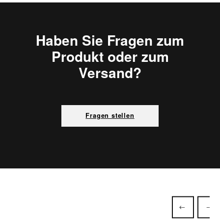
Haben Sie Fragen zum
Produkt oder zum
Versand?
Fragen stellen