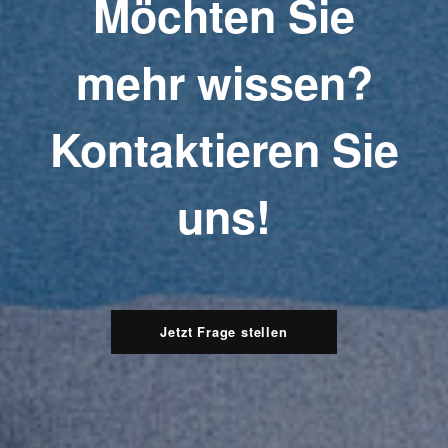
Möchten Sie
mehr wissen?
Kontaktieren Sie
uns!
Jetzt Frage stellen