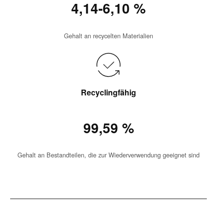
4,14-6,10 %
Gehalt an recycelten Materialien
Recyclingfähig
99,59 %
Gehalt an Bestandteilen, die zur Wiederverwendung geeignet sind