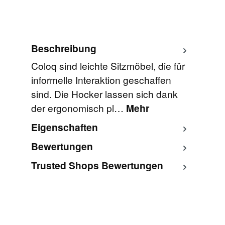
Beschreibung
Coloq sind leichte Sitzmöbel, die für
informelle Interaktion geschaffen
sind. Die Hocker lassen sich dank
der ergonomisch pl…
Mehr
Eigenschaften
Bewertungen
Trusted Shops Bewertungen