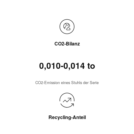
CO2-Bilanz
0,010-0,014 to
CO2-Emission eines Stuhls der Serie
Recycling-Anteil