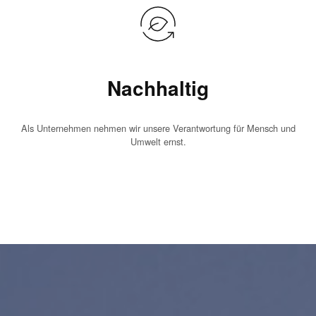
Nachhaltig
Als Unternehmen nehmen wir unsere Verantwortung für Mensch und
Umwelt ernst.