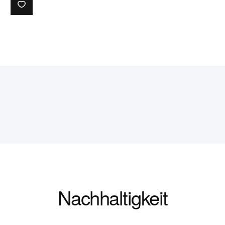
Nachhaltigkeit