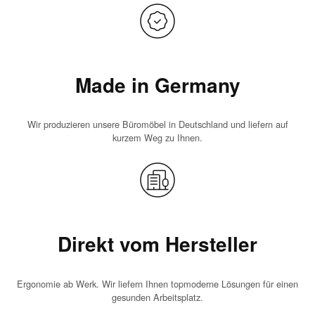
Made in Germany
Wir produzieren unsere Büromöbel in Deutschland und liefern auf
kurzem Weg zu Ihnen.
Direkt vom Hersteller
Ergonomie ab Werk. Wir liefern Ihnen topmoderne Lösungen für einen
gesunden Arbeitsplatz.