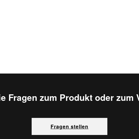
ie Fragen zum Produkt oder zum 
Fragen stellen