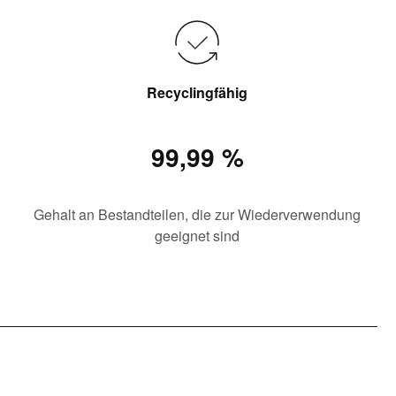
Recyclingfähig
99,99 %
Gehalt an Bestandteilen, die zur Wiederverwendung
geeignet sind