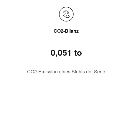
CO2-Bilanz
0,051 to
CO2-Emission eines Stuhls der Serie