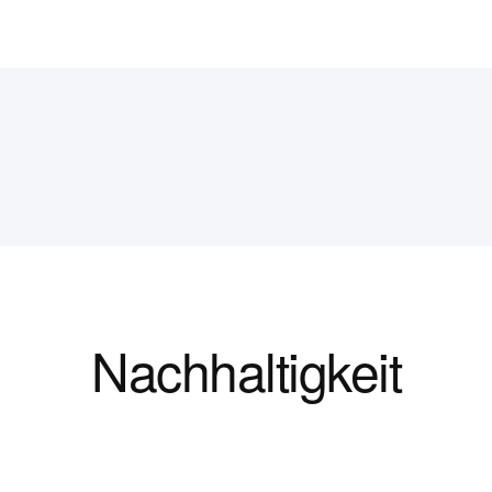
Nachhaltigkeit