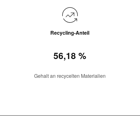
Recycling-Anteil
56,18 %
Gehalt an recycelten Materialien