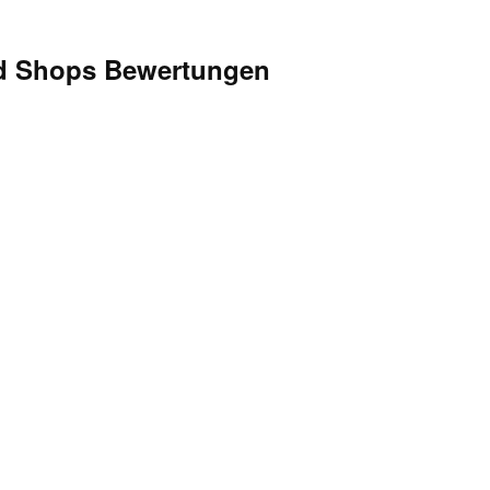
d Shops Bewertungen