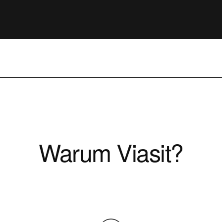
Warum Viasit?