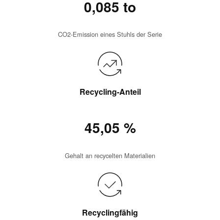
0,085 to
CO2-Emission eines Stuhls der Serie
Recycling-Anteil
45,05 %
Gehalt an recycelten Materialien
Recyclingfähig