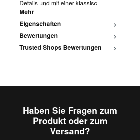
Details und mit einer klassisc…
Mehr
Eigenschaften
Bewertungen
Trusted Shops Bewertungen
Haben Sie Fragen zum
Produkt oder zum
Versand?