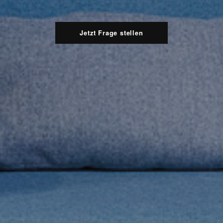
Jetzt Frage stellen