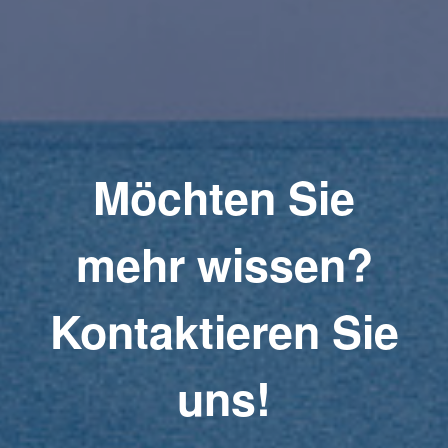
Möchten Sie
mehr wissen?
Kontaktieren Sie
uns!