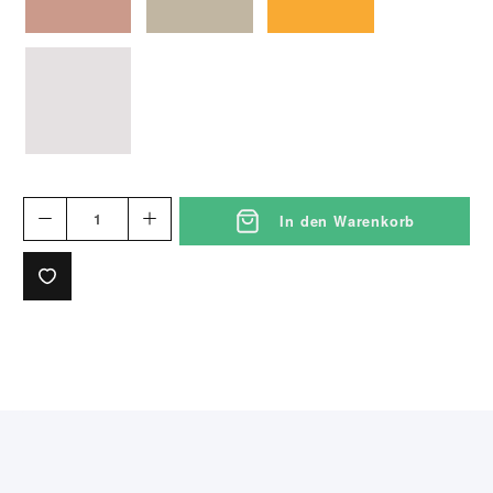
weiss
In den Warenkorb