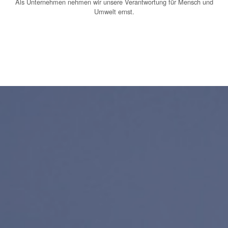
Als Unternehmen nehmen wir unsere Verantwortung für Mensch und
Umwelt ernst.