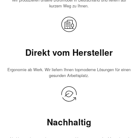
kurzem Weg zu Ihnen.
Direkt vom Hersteller
Ergonomie ab Werk. Wir liefern Ihnen topmoderne Lösungen für einen
gesunden Arbeitsplatz.
Nachhaltig