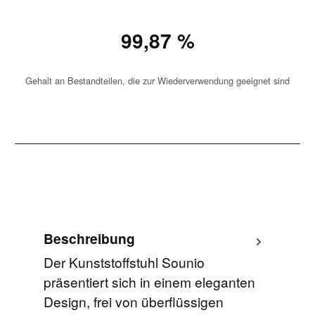
99,87 %
Gehalt an Bestandteilen, die zur Wiederverwendung geeignet sind
Beschreibung
Der Kunststoffstuhl Sounio
präsentiert sich in einem eleganten
Design, frei von überflüssigen