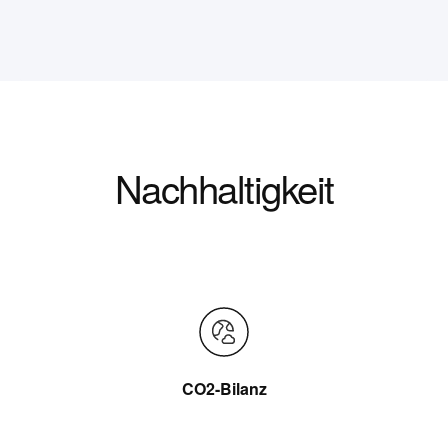
Nachhaltigkeit
CO2-Bilanz